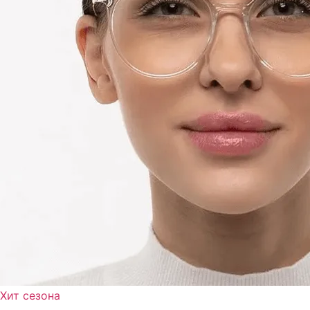
Хит сезона