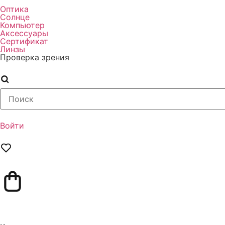
Оптика
Солнце
Компьютер
Аксессуары
Сертификат
Линзы
Проверка зрения
Войти