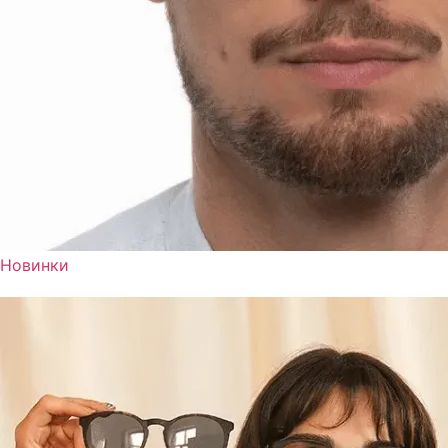
Новинки