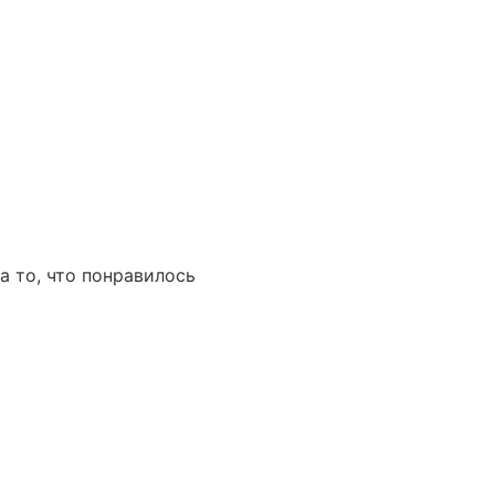
а то, что понравилось