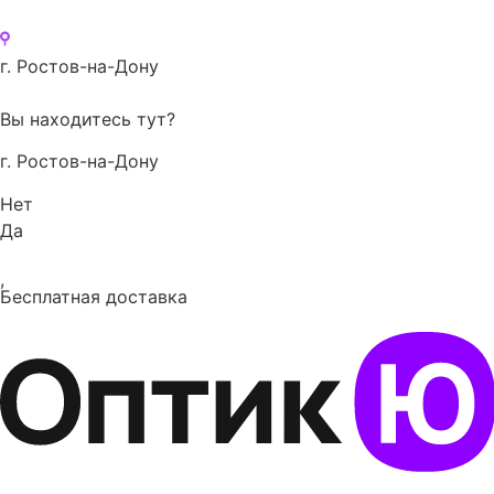
г. Ростов-на-Дону
Вы находитесь тут?
г. Ростов-на-Дону
Нет
Да
,
Бесплатная доставка