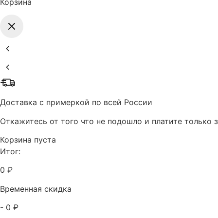
Корзина
Доставка с примеркой по всей России
Откажитесь от того что не подошло и платите только з
Корзина пуста
Итог:
0 ₽
Временная скидка
- 0 ₽