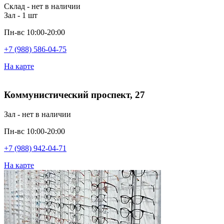
Склад - нет в наличии
Зал - 1 шт
Пн-вс 10:00-20:00
+7 (988) 586-04-75
На карте
Коммунистический проспект, 27
Зал - нет в наличии
Пн-вс 10:00-20:00
+7 (988) 942-04-71
На карте