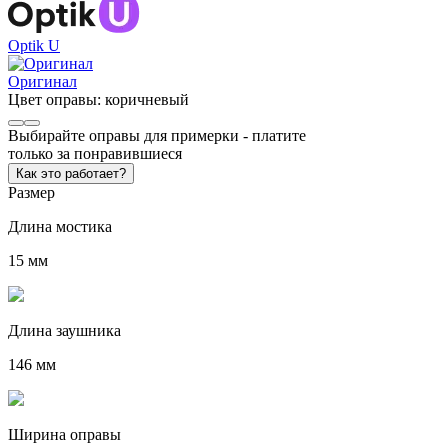
Optik U
Оригинал
Цвет оправы:
коричневый
Выбирайте оправы для примерки - платите
только за понравившиеся
Как это работает?
Размер
Длина мостика
15 мм
Длина заушника
146 мм
Ширина оправы