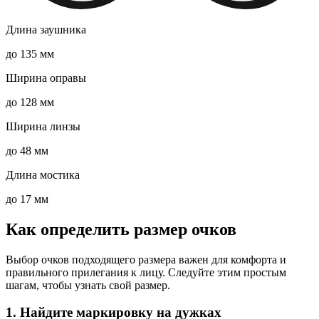
Длина заушника
до 135 мм
Ширина оправы
до 128 мм
Ширина линзы
до 48 мм
Длина мостика
до 17 мм
Как определить размер очков
Выбор очков подходящего размера важен для комфорта и
правильного прилегания к лицу. Следуйте этим простым
шагам, чтобы узнать свой размер.
1. Найдите маркировку на дужках