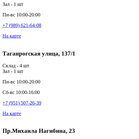
Зал - 1 шт
Пн-вс 10:00-20:00
+7 (989) 621-64-08
На карте
Таганрогская улица, 137/1
Склад - 4 шт
Зал - 1 шт
Пн-вс 10:00-20:00
Сб-вс 10:00-16:00
+7 (951) 507-26-39
На карте
Пр.Михаила Нагибина, 23