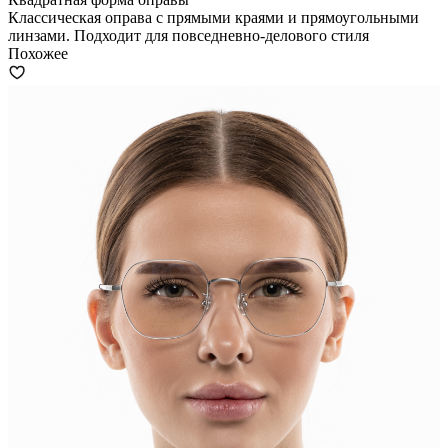
Классическая оправа с прямыми краями и прямоугольными
линзами. Подходит для повседневно-делового стиля
Похожее