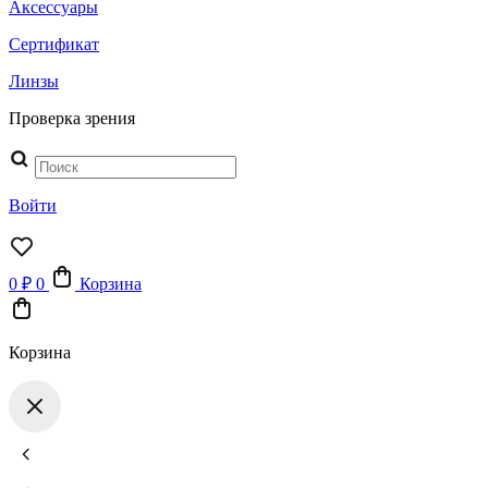
Аксессуары
Сертификат
Линзы
Проверка зрения
Поиск
товаров
Войти
0
₽
0
Корзина
Корзина