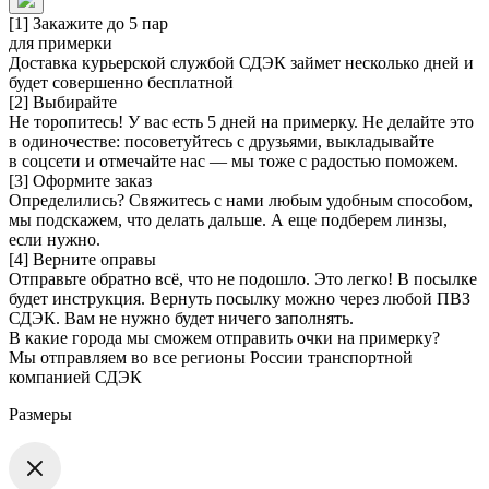
[1] Закажите до 5 пар
для примерки
Доставка курьерской службой СДЭК займет несколько дней и
будет совершенно бесплатной
[2] Выбирайте
Не торопитесь! У вас есть 5 дней на примерку. Не делайте это
в одиночестве: посоветуйтесь с друзьями, выкладывайте
в соцсети и отмечайте нас — мы тоже с радостью поможем.
[3] Оформите заказ
Определились? Свяжитесь с нами любым удобным способом,
мы подскажем, что делать дальше. А еще подберем линзы,
если нужно.
[4] Верните оправы
Отправьте обратно всё, что не подошло. Это легко! В посылке
будет инструкция. Вернуть посылку можно через любой ПВЗ
СДЭК. Вам не нужно будет ничего заполнять.
В какие города мы сможем отправить очки на примерку?
Мы отправляем во все регионы России транспортной
компанией СДЭК
Размеры