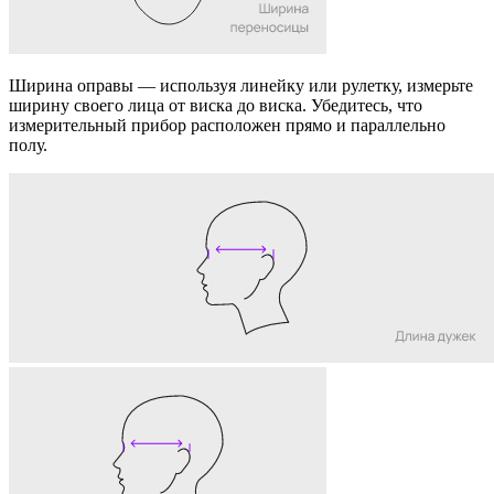
Ширина оправы
— используя линейку или рулетку, измерьте
ширину своего лица от виска до виска. Убедитесь, что
измерительный прибор расположен прямо и параллельно
полу.