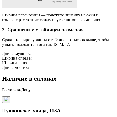
Ширина переносицы
— положите линейку на очки и
измерьте расстояние между внутренними краями линз.
3. Сравнените с таблицей размеров
Сравните ширину линзы с таблицей размеров выше, чтобы
узнать, подходит ли она вам (S, M, L).
Длина заушника
Ширина оправы
Ширина линзы
Длина мостика
Наличие в салонах
Ростов-на-Дону
Пушкинская улица, 118А