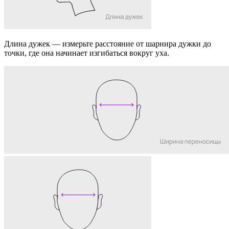
Длина дужек
— измерьте расстояние от шарнира дужки до
точки, где она начинает изгибаться вокруг уха.