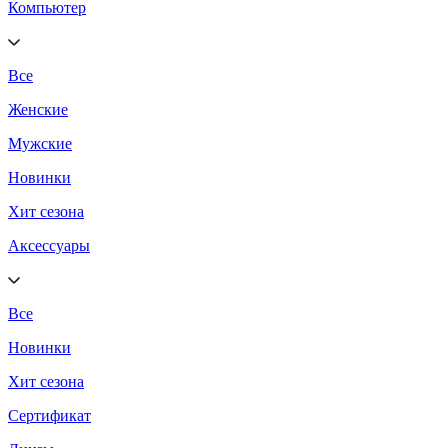
Компьютер
Все
Женские
Мужские
Новинки
Хит сезона
Аксессуары
Все
Новинки
Хит сезона
Сертификат