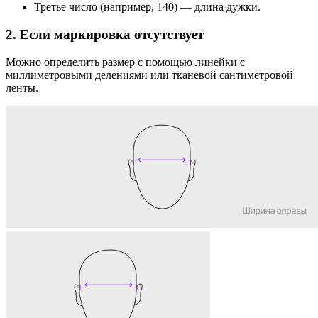
Третье число (например, 140) — длина дужки.
2. Если маркировка отсутствует
Можно определить размер с помощью линейки с
миллиметровыми делениями или тканевой сантиметровой
ленты.