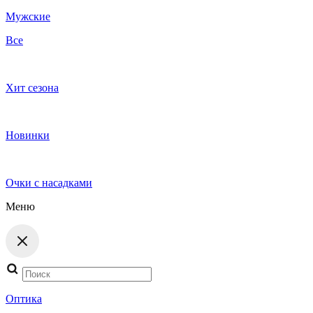
Мужские
Все
Хит сезона
Новинки
Очки с насадками
Меню
Поиск
товаров
Оптика