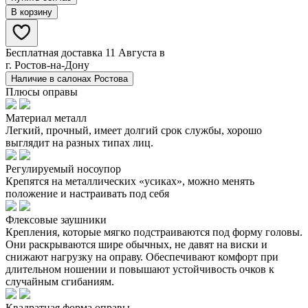
В корзину
Бесплатная доставка 11 Августа в
г. Ростов-на-Дону
Наличие в салонах Ростова
Плюсы оправы
Материал металл
Легкий, прочный, имеет долгий срок службы, хорошо
выглядит на разных типах лиц.
Регулируемый носоупор
Крепятся на металлических «усиках», можно менять
положение и настраивать под себя
Флексовые заушники
Крепления, которые мягко подстраиваются под форму головы.
Они раскрываются шире обычных, не давят на виски и
снижают нагрузку на оправу. Обеспечивают комфорт при
длительном ношении и повышают устойчивость очков к
случайным сгибаниям.
Квадратная форма оправы