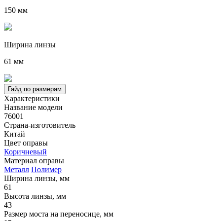
150 мм
Ширина линзы
61 мм
Гайд по размерам
Характеристики
Название модели
76001
Страна-изготовитель
Китай
Цвет оправы
Коричневый
Материал оправы
Металл
Полимер
Ширина линзы, мм
61
Высота линзы, мм
43
Размер моста на переносице, мм