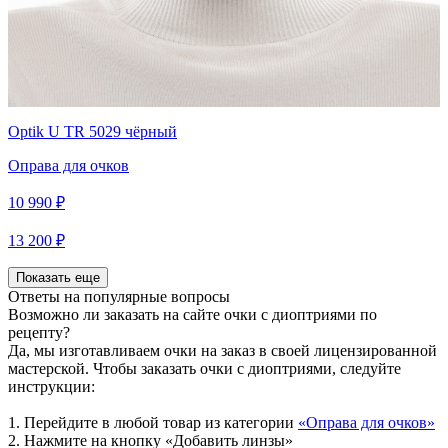
Optik U TR 5029 чёрный
Оправа для очков
10 990 ₽
13 200 ₽
Показать еще
Ответы на популярные вопросы
Возможно ли заказать на сайте очки с диоптриями по
рецепту?
Да, мы изготавливаем очки на заказ в своей лицензированной
мастерской. Чтобы заказать очки с диоптриями, следуйте
инструкции:
1. Перейдите в любой товар из категории
«Оправа для очков»
2. Нажмите на кнопку «Добавить линзы»