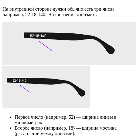
На внутренней стороне дужки обычно есть три числа,
например, 52-18-140. Эти значения означают:
Первое число (например, 52) — ширина линзы в
миллиметрах.
Второе число (например, 18) — ширина мостика
(расстояние между линзами).