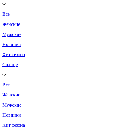
Все
Женские
Мужские
Новинки
Хит сезона
Солнце
Все
Женские
Мужские
Новинки
Хит сезона