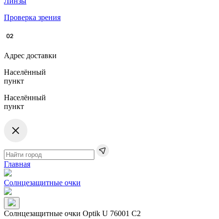
Линзы
Проверка зрения
Адрес доставки
Населённый
пункт
Населённый
пункт
Главная
Солнцезащитные очки
Солнцезащитные очки Optik U 76001​ C2