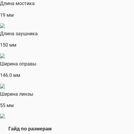
Длина мостика
19 мм
Длина заушника
150 мм
Ширина оправы
146.0 мм
Ширина линзы
55 мм
Гайд по размерам