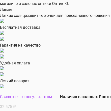
магазине и салонах оптики Оптик Ю.
Линзы
Легкие солнцезащитные очки для повседневного ношения и
Бесплатная доставка
Гарантия на качество
Удобная оплата
Легкий возврат
Связаться с консультантом
Наличие в салонах Рост
32 575
₽