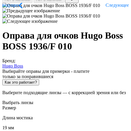
Оправа для очков Hugo Boss
BOSS​ 1936/F 010
Бренд:
Hugo Boss
Выбирайте оправы для примерки - платите
только за понравившиеся
Как это работает?
Выберите подходящие линзы — с коррекцией зрения или без
Выбрать линзы
Размер
Длина мостика
19 мм