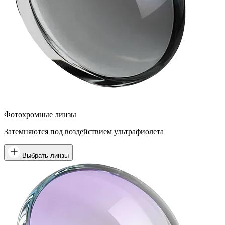
Фотохромные линзы
Затемняются под воздействием ультрафиолета
Выбрать линзы