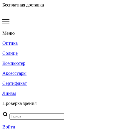
Бесплатная доставка
Меню
Оптика
Солнце
Компьютер
Аксессуары
Сертификат
Линзы
Проверка зрения
Поиск
товаров
Войти