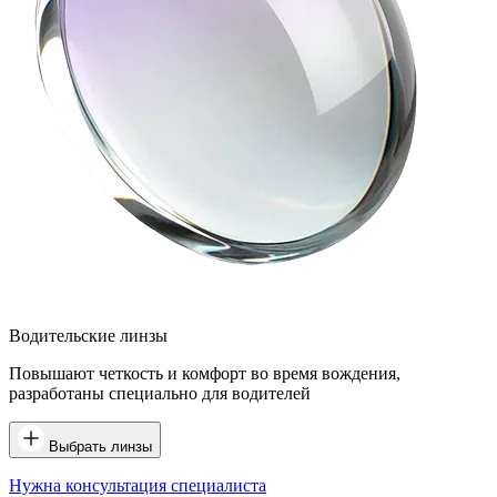
Водительские линзы
Повышают четкость и комфорт во время вождения,
разработаны специально для водителей
Выбрать линзы
Нужна консультация специалиста