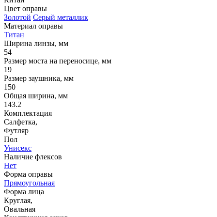
Цвет оправы
Золотой
Серый металлик
Материал оправы
Титан
Ширина линзы, мм
54
Размер моста на переносице, мм
19
Размер заушника, мм
150
Общая ширина, мм
143.2
Комплектация
Салфетка,
Футляр
Пол
Унисекс
Наличие флексов
Нет
Форма оправы
Прямоугольная
Форма лица
Круглая,
Овальная