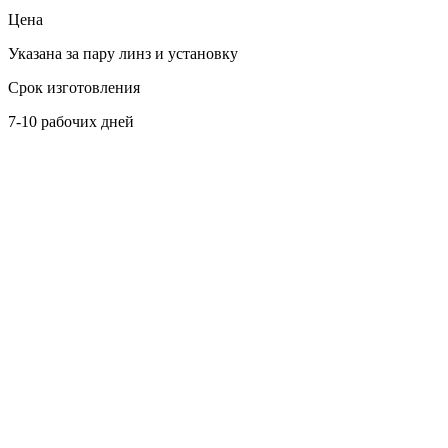
Цена
Указана за пару линз и установку
Срок изготовления
7-10 рабочих дней