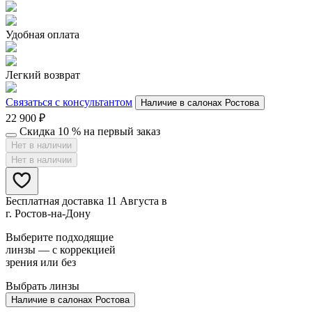
Удобная оплата
Легкий возврат
Связаться с консультантом
Наличие в салонах Ростова
22 900
₽
Скидка 10 % на первый заказ
Нет в наличии
Нет в наличии
Бесплатная доставка 11 Августа в
г. Ростов-на-Дону
Выберите подходящие
линзы — с коррекцией
зрения или без
Выбрать линзы
Наличие в салонах Ростова