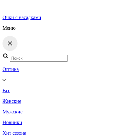
Очки с насадками
Меню
Поиск
товаров
Оптика
Все
Женские
Мужские
Новинки
Хит сезона