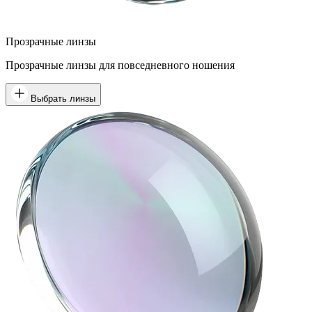
Прозрачные линзы
Прозрачные линзы для повседневного ношения
Выбрать линзы