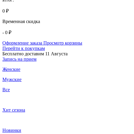
0 ₽
Временная скидка
- 0 ₽
Оформление заказа
Просмотр корзины
Перейти к покупкам
Бесплатно доставим 11 Августа
Запись на прием
Женские
Мужские
Все
Хит сезона
Новинки