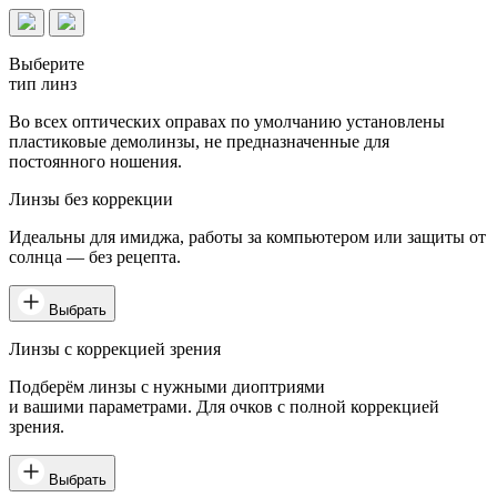
Выберите
тип линз
Во всех оптических оправах по умолчанию установлены
пластиковые демолинзы, не предназначенные для
постоянного ношения.
Линзы без коррекции
Идеальны для имиджа, работы за компьютером или защиты от
солнца — без рецепта.
Выбрать
Линзы с коррекцией зрения
Подберём линзы с нужными диоптриями
и вашими параметрами. Для очков с полной коррекцией
зрения.
Выбрать