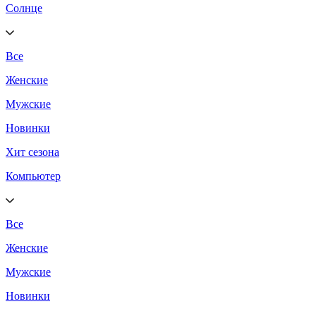
Солнце
Все
Женские
Мужские
Новинки
Хит сезона
Компьютер
Все
Женские
Мужские
Новинки