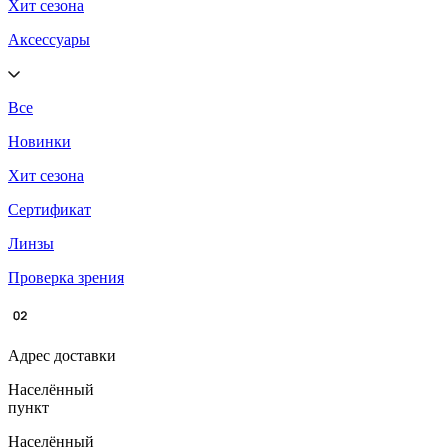
Хит сезона
Аксессуары
Все
Новинки
Хит сезона
Сертификат
Линзы
Проверка зрения
Адрес доставки
Населённый
пункт
Населённый