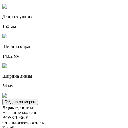
Длина заушника
150 мм
Ширина оправы
143.2 мм
Ширина линзы
54 мм
Гайд по размерам
Характеристики
Название модели
BOSS 1936/F
Страна-изготовитель
Китай