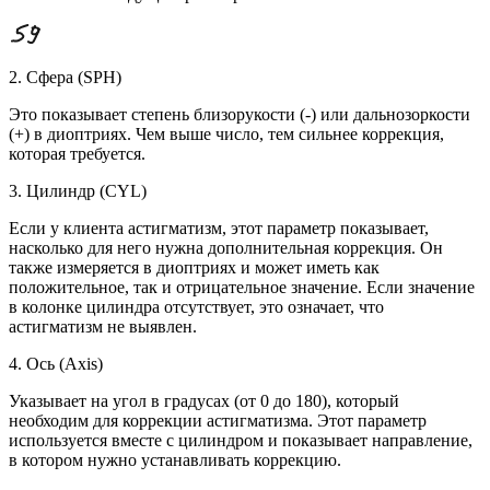
2. Сфера (SPH)
Это показывает степень близорукости (-) или дальнозоркости
(+) в диоптриях. Чем выше число, тем сильнее коррекция,
которая требуется.
3. Цилиндр (CYL)
Если у клиента астигматизм, этот параметр показывает,
насколько для него нужна дополнительная коррекция. Он
также измеряется в диоптриях и может иметь как
положительное, так и отрицательное значение. Если значение
в колонке цилиндра отсутствует, это означает, что
астигматизм не выявлен.
4. Ось (Axis)
Указывает на угол в градусах (от 0 до 180), который
необходим для коррекции астигматизма. Этот параметр
используется вместе с цилиндром и показывает направление,
в котором нужно устанавливать коррекцию.