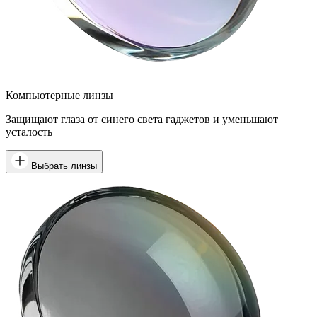
Компьютерные линзы
Защищают глаза от синего света гаджетов и уменьшают
усталость
Выбрать линзы