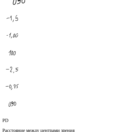
PD
Расстояние между центрами зрения