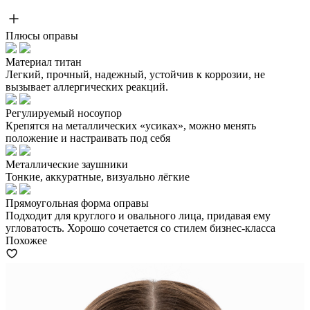
Плюсы оправы
Материал титан
Легкий, прочный, надежный, устойчив к коррозии, не
вызывает аллергических реакций.
Регулируемый носоупор
Крепятся на металлических «усиках», можно менять
положение и настраивать под себя
Металлические заушники
Тонкие, аккуратные, визуально лёгкие
Прямоугольная форма оправы
Подходит для круглого и овального лица, придавая ему
угловатость. Хорошо сочетается со стилем бизнес-класса
Похожее