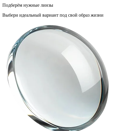
Подберём нужные линзы
Выбери идеальный вариант под свой образ жизни