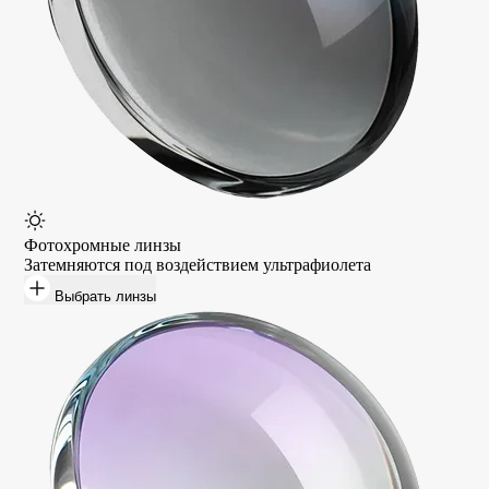
Фотохромные линзы
Затемняются под воздействием ультрафиолета
Выбрать линзы