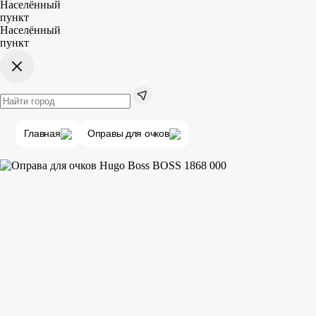
Населённый
пункт
Населённый
пункт
Главная
Оправы для очков