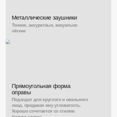
Металлические заушники
Тонкие, аккуратные, визуально
лёгкие
Прямоугольная форма
оправы
Подходит для круглого и овального
лица, придавая ему угловатость.
Хорошо сочетается со стилем
бизнес-класса