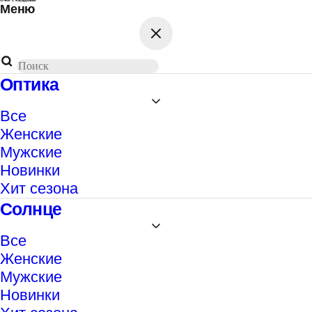
Меню
Поиск
товаров
Оптика
Все
Женские
Мужские
Новинки
Хит сезона
Солнце
Все
Женские
Мужские
Новинки