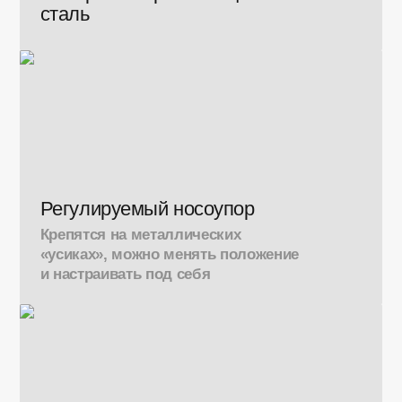
сталь
Регулируемый носоупор
Крепятся на металлических
«усиках», можно менять положение
и настраивать под себя