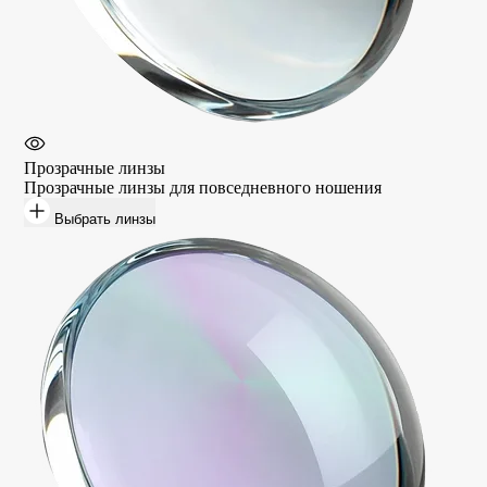
Прозрачные линзы
Прозрачные линзы для повседневного ношения
Выбрать линзы