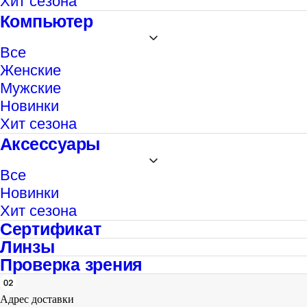
Хит сезона
Компьютер
Все
Женские
Мужские
Новинки
Хит сезона
Аксессуары
Все
Новинки
Хит сезона
Сертификат
Линзы
Проверка зрения
Адрес доставки