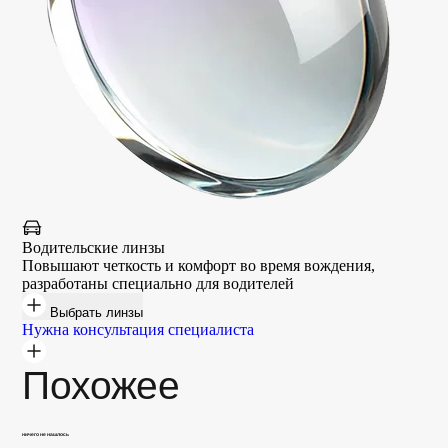
Водительские линзы
Повышают четкость и комфорт во время вождения,
разработаны специально для водителей
Выбрать линзы
Нужна консультация специалиста
Похожее
ничего не нашлось