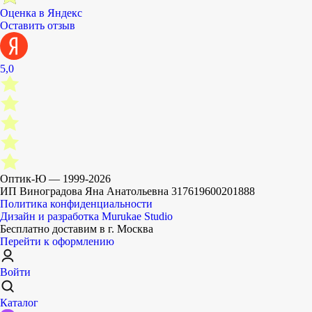
Оценка в Яндекс
Оставить отзыв
5,0
Оптик-Ю — 1999-
2026
ИП Виноградова Яна Анатольевна 317619600201888
Политика конфиденциальности
Дизайн и разработка
Murukae Studio
Бесплатно доставим
в г. Москва
Перейти к оформлению
Войти
Каталог