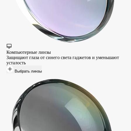
Компьютерные линзы
Защищают глаза от синего света гаджетов и уменьшают
усталость
Выбрать линзы