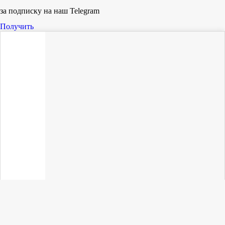
за подписку на наш Telegram
Получить