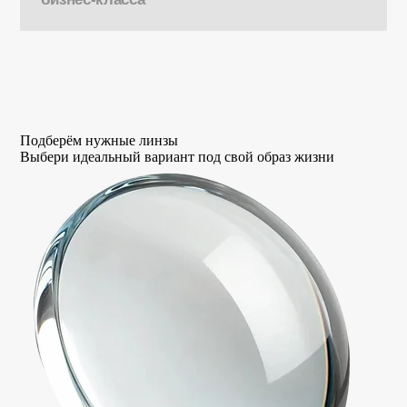
Подберём нужные линзы
Выбери идеальный вариант под свой образ жизни