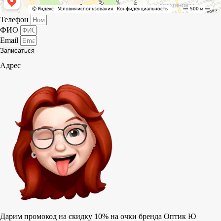
Телефон
ФИО
Email
Записаться
Адрес
Дарим промокод на скидку 10% на очки бренда Оптик Ю