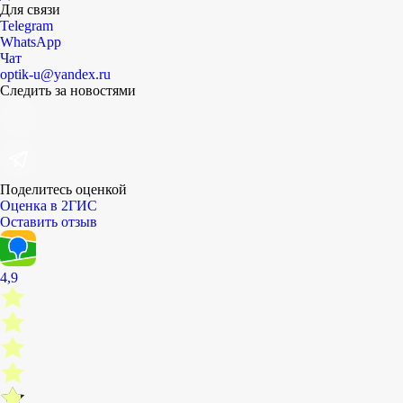
Для связи
Telegram
WhatsApp
Чат
optik-u@yandex.ru
Следить за новостями
Поделитесь оценкой
Оценка в 2ГИС
Оставить отзыв
4,9