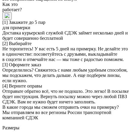
Как это
работает?
[1] Закажите до 5 пар
для примерки
Доставка курьерской службой СДЭК займет несколько дней и
будет совершенно бесплатной
[2] Выбирайте
Не торопитесь! У вас есть 5 дней на примерку. Не делайте это
в одиночестве: посоветуйтесь с друзьями, выкладывайте
в соцсети и отмечайте нас — мы тоже с радостью поможем.
[3] Оформите заказ
Определились? Свяжитесь с нами любым удобным способом,
мы подскажем, что делать дальше. А еще подберем линзы,
если нужно.
[4] Верните оправы
Отправьте обратно всё, что не подошло. Это легко! В посылке
будет инструкция. Вернуть посылку можно через любой ПВЗ
СДЭК. Вам не нужно будет ничего заполнять.
В какие города мы сможем отправить очки на примерку?
Мы отправляем во все регионы России транспортной
компанией СДЭК
Размеры