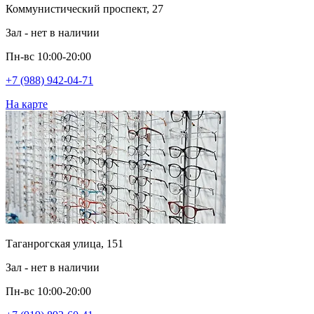
Коммунистический проспект, 27
Зал - нет в наличии
Пн-вс 10:00-20:00
+7 (988) 942-04-71
На карте
Таганрогская улица, 151
Зал - нет в наличии
Пн-вс 10:00-20:00