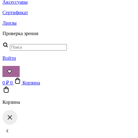
Аксессуары
Сертификат
Линзы
Проверка зрения
Поиск
товаров
Войти
0
₽
0
Корзина
Корзина