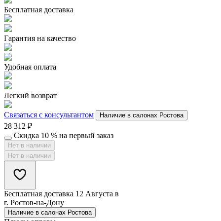
Бесплатная доставка
Гарантия на качество
Удобная оплата
Легкий возврат
Связаться с консультантом
Наличие в салонах Ростова
28 312
₽
Скидка 10 % на первый заказ
Нет в наличии
Нет в наличии
Бесплатная доставка 12 Августа в
г. Ростов-на-Дону
Наличие в салонах Ростова