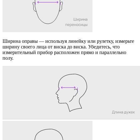
Ширина оправы
— используя линейку или рулетку, измерьте
ширину своего лица от виска до виска. Убедитесь, что
измерительный прибор расположен прямо и параллельно
полу.