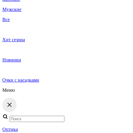
Мужские
Все
Хит сезона
Новинки
Очки с насадками
Меню
Поиск
товаров
Оптика