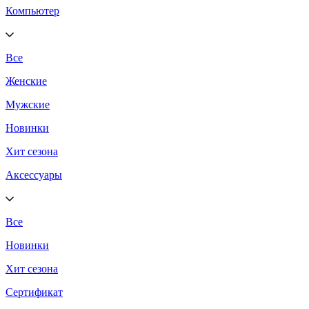
Компьютер
Все
Женские
Мужские
Новинки
Хит сезона
Аксессуары
Все
Новинки
Хит сезона
Сертификат