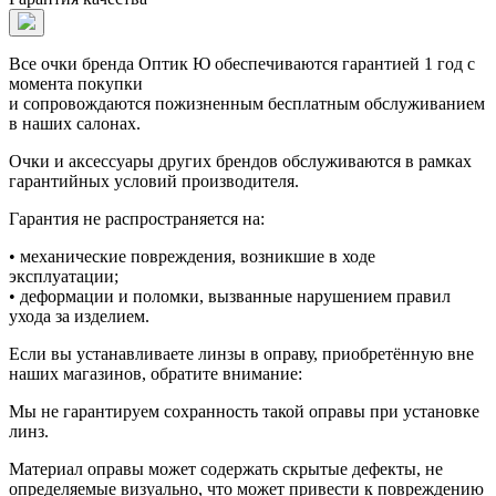
Все очки бренда Оптик Ю обеспечиваются гарантией 1 год с
момента покупки
и сопровождаются пожизненным бесплатным обслуживанием
в наших салонах.
Очки и аксессуары других брендов обслуживаются в рамках
гарантийных условий производителя.
Гарантия не распространяется на:
• механические повреждения, возникшие в ходе
эксплуатации;
• деформации и поломки, вызванные нарушением правил
ухода за изделием.
Если вы устанавливаете линзы в оправу, приобретённую вне
наших магазинов, обратите внимание:
Мы не гарантируем сохранность такой оправы при установке
линз.
Материал оправы может содержать скрытые дефекты, не
определяемые визуально, что может привести к повреждению