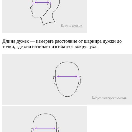
Длина дужек
— измерьте расстояние от шарнира дужки до
точки, где она начинает изгибаться вокруг уха.