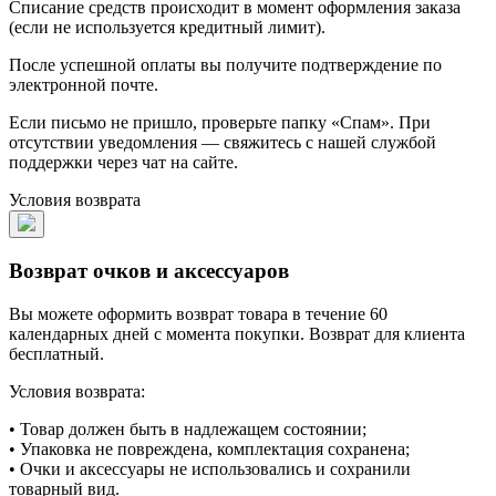
Списание средств происходит в момент оформления заказа
(если не используется кредитный лимит).
После успешной оплаты вы получите подтверждение по
электронной почте.
Если письмо не пришло, проверьте папку «Спам». При
отсутствии уведомления — свяжитесь с нашей службой
поддержки через чат на сайте.
Условия возврата
Возврат очков и аксессуаров
Вы можете оформить возврат товара в течение 60
календарных дней с момента покупки. Возврат для клиента
бесплатный.
Условия возврата:
• Товар должен быть в надлежащем состоянии;
• Упаковка не повреждена, комплектация сохранена;
• Очки и аксессуары не использовались и сохранили
товарный вид.