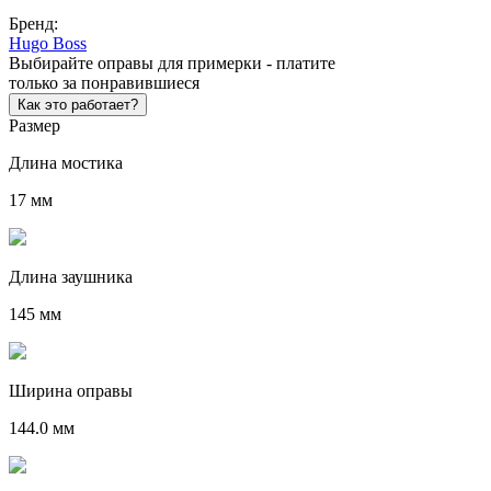
Бренд:
Hugo Boss
Выбирайте оправы для примерки - платите
только за понравившиеся
Как это работает?
Размер
Длина мостика
17 мм
Длина заушника
145 мм
Ширина оправы
144.0 мм