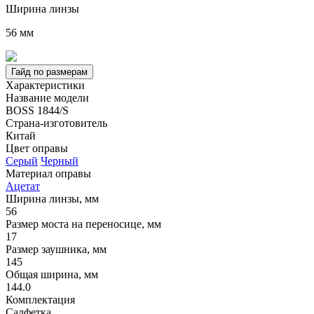
Ширина линзы
56 мм
Гайд по размерам
Характеристики
Название модели
BOSS 1844/S
Страна-изготовитель
Китай
Цвет оправы
Серый
Черный
Материал оправы
Ацетат
Ширина линзы, мм
56
Размер моста на переносице, мм
17
Размер заушника, мм
145
Общая ширина, мм
144.0
Комплектация
Салфетка,