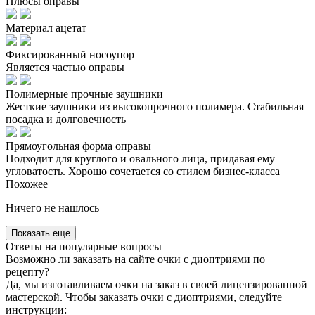
Плюсы оправы
Материал ацетат
Фиксированный носоупор
Является частью оправы
Полимерные прочные заушники
Жесткие заушники из высокопрочного полимера. Стабильная
посадка и долговечность
Прямоугольная форма оправы
Подходит для круглого и овального лица, придавая ему
угловатость. Хорошо сочетается со стилем бизнес-класса
Похожее
Ничего не нашлось
Показать еще
Ответы на популярные вопросы
Возможно ли заказать на сайте очки с диоптриями по
рецепту?
Да, мы изготавливаем очки на заказ в своей лицензированной
мастерской. Чтобы заказать очки с диоптриями, следуйте
инструкции: