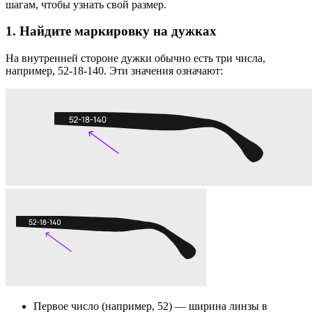
шагам, чтобы узнать свой размер.
1. Найдите маркировку на дужках
На внутренней стороне дужки обычно есть три числа,
например, 52-18-140. Эти значения означают:
Первое число (например, 52) — ширина линзы в