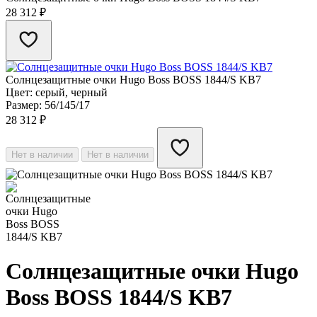
28 312
₽
Солнцезащитные очки Hugo Boss BOSS​ 1844/S KB7
Цвет: серый, черный
Размер: 56/145/17
28 312
₽
Нет в наличии
Нет в наличии
Солнцезащитные очки Hugo
Boss BOSS​ 1844/S KB7