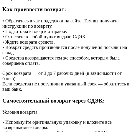
Как произвести возврат:
• Обратитесь в чат поддержки на сайте. Там вы получите
инструкции по возврату.
• Подготовьте товар к отправке.
• Отнесите в любой пункт выдачи СДЭК.
• Ждите возврата средств.
• Возврат средств производится после получения посылки на
склад.
• Средства возвращаются тем же способом, которым была
совершена оплата.
Срок возврата — от 3 до 7 рабочих дней (в зависимости от
банка).
Если средства не поступили в указанный срок — обратитесь в
ваш банк.
Самостоятельный возврат через СДЭК:
Условия возврата:
• Используйте оригинальную упаковку и вложите все
возвращаемые товары.