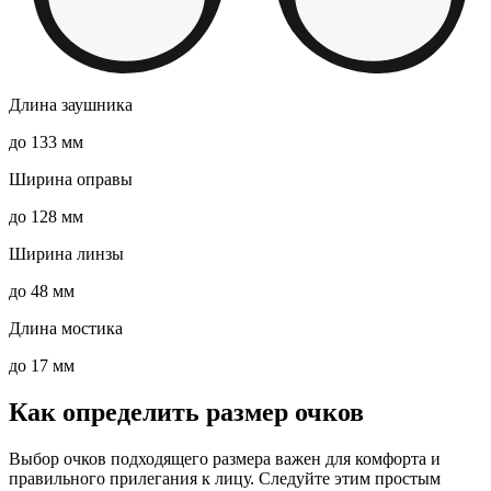
Длина заушника
до 133 мм
Ширина оправы
до 128 мм
Ширина линзы
до 48 мм
Длина мостика
до 17 мм
Как определить размер очков
Выбор очков подходящего размера важен для комфорта и
правильного прилегания к лицу. Следуйте этим простым