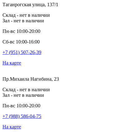
Таганрогская улица, 137/1
Склад - нет в наличии
Зал - нет в наличии
Пн-вс 10:00-20:00
Сб-вс 10:00-16:00
+7 (951) 507-26-39
На карте
Пр.Михаила Нагибина, 23
Склад - нет в наличии
Зал - нет в наличии
Пн-вс 10:00-20:00
+7 (988) 586-04-75
На карте