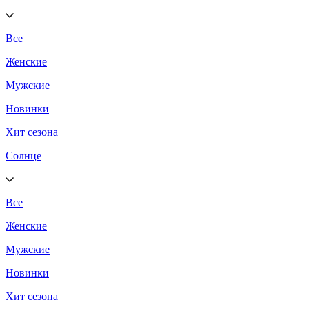
Все
Женские
Мужские
Новинки
Хит сезона
Солнце
Все
Женские
Мужские
Новинки
Хит сезона