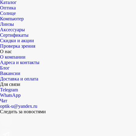
Каталог
Оптика
Солнце
Компьютер
Линзы
Аксессуары
Сертификаты
Скидки и акции
Проверка зрения
О нас
О компании
Адреса и контакты
Блог
Вакансии
Доставка и оплата
Для связи
Telegram
WhatsApp
Чат
optik-u@yandex.ru
Следить за новостями