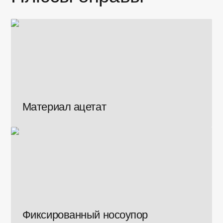
Материал ацетат
Фиксированный носоупор