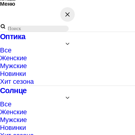
Меню
Поиск
товаров
Оптика
Все
Женские
Мужские
Новинки
Хит сезона
Солнце
Все
Женские
Мужские
Новинки