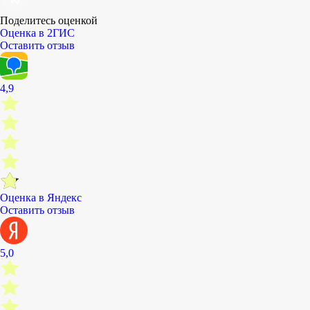
Поделитесь оценкой
Оценка в 2ГИС
Оставить отзыв
4,9
Оценка в Яндекс
Оставить отзыв
5,0