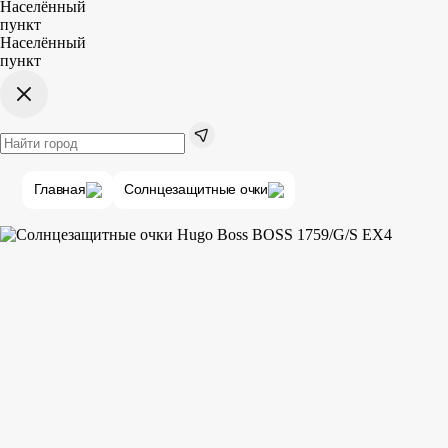
Населённый
пункт
Населённый
пункт
Главная
Солнцезащитные очки