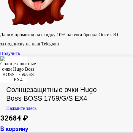
Дарим промокод на скидку 10% на очки бренда Оптик Ю
за подписку на наш Telegram
Получить
Солнцезащитные очки Hugo
Boss BOSS 1759/G/S EX4
Нажмите здесь
32684
₽
В корзину