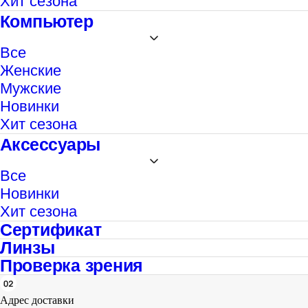
Хит сезона
Компьютер
Все
Женские
Мужские
Новинки
Хит сезона
Аксессуары
Все
Новинки
Хит сезона
Сертификат
Линзы
Проверка зрения
Адрес доставки