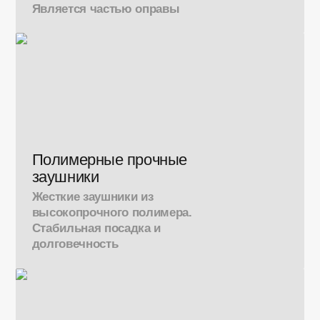
Является частью оправы
Полимерные прочные
заушники
Жесткие заушники из
высокопрочного полимера.
Стабильная посадка и
долговечность