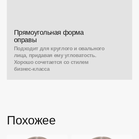
Прямоугольная форма
оправы
Подходит для круглого и овального
лица, придавая ему угловатость.
Хорошо сочетается со стилем
бизнес-класса
Похожее