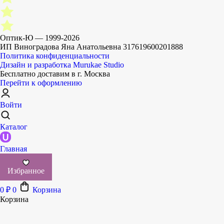
Оптик-Ю — 1999-
2026
ИП Виноградова Яна Анатольевна 317619600201888
Политика конфиденциальности
Дизайн и разработка
Murukae Studio
Бесплатно доставим
в г. Москва
Перейти к оформлению
Войти
Каталог
Главная
Избранное
0
₽
0
Корзина
Корзина