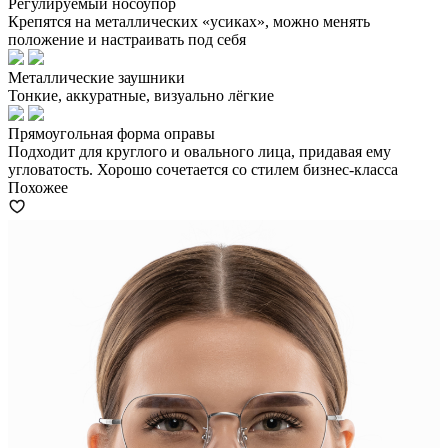
Регулируемый носоупор
Крепятся на металлических «усиках», можно менять
положение и настраивать под себя
Металлические заушники
Тонкие, аккуратные, визуально лёгкие
Прямоугольная форма оправы
Подходит для круглого и овального лица, придавая ему
угловатость. Хорошо сочетается со стилем бизнес-класса
Похожее