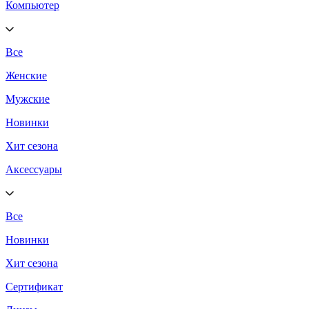
Компьютер
Все
Женские
Мужские
Новинки
Хит сезона
Аксессуары
Все
Новинки
Хит сезона
Сертификат