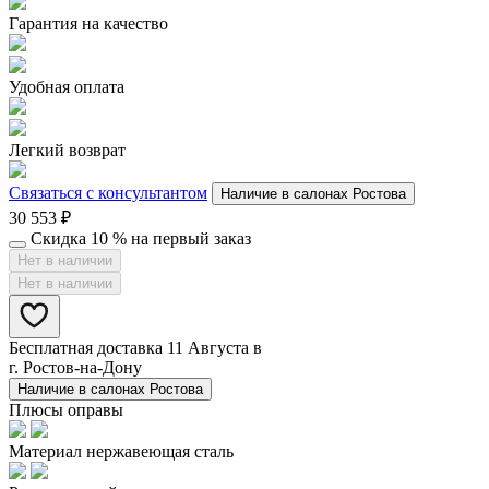
Гарантия на качество
Удобная оплата
Легкий возврат
Связаться с консультантом
Наличие в салонах Ростова
30 553
₽
Скидка 10 % на первый заказ
Нет в наличии
Нет в наличии
Бесплатная доставка 11 Августа в
г. Ростов-на-Дону
Наличие в салонах Ростова
Плюсы оправы
Материал нержавеющая сталь