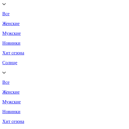
Все
Женские
Мужские
Новинки
Хит сезона
Солнце
Все
Женские
Мужские
Новинки
Хит сезона