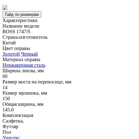
Гайд по размерам
Характеристики
Название модели
BOSS 1747/S
Страна-изготовитель
Китай
Цвет оправы
Золотой
Черный
Материал оправы
Нержавеющая сталь
Ширина линзы, мм
60
Размер моста на переносице, мм
14
Размер заушника, мм
150
Общая ширина, мм
145.0
Комплектация
Салфетка,
Футляр
Пол
Унисекс