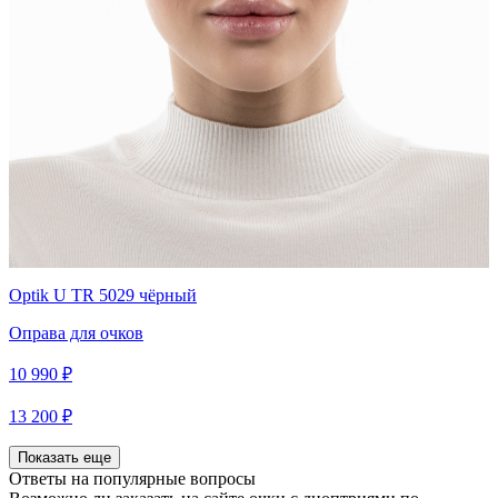
Optik U TR 5029 чёрный
Оправа для очков
10 990 ₽
13 200 ₽
Показать еще
Ответы на популярные вопросы