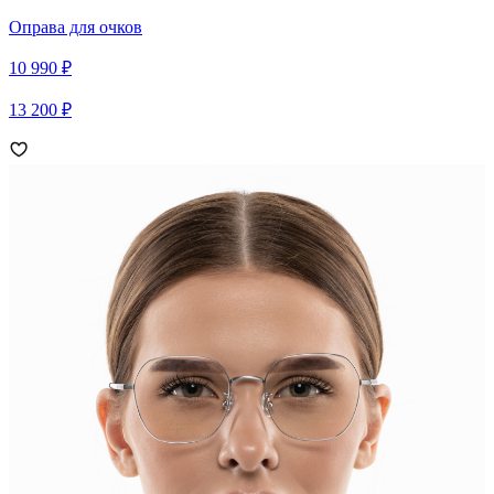
Оправа для очков
10 990 ₽
13 200 ₽