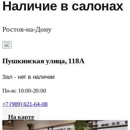
Наличие в салонах
Ростов-на-Дону
Пушкинская улица, 118А
Зал - нет в наличии
Пн-вс 10:00-20:00
+7 (989) 621-64-08
На карте