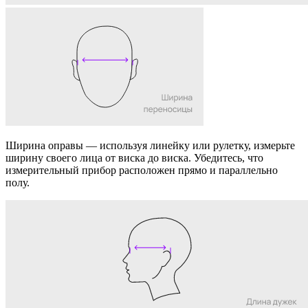
Ширина оправы
— используя линейку или рулетку, измерьте
ширину своего лица от виска до виска. Убедитесь, что
измерительный прибор расположен прямо и параллельно
полу.