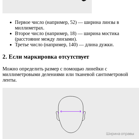
Первое число (например, 52) — ширина линзы в
миллиметрах.
Второе число (например, 18) — ширина мостика
(расстояние между линзами).
Третье число (например, 140) — длина дужки.
2. Если маркировка отсутствует
Можно определить размер с помощью линейки с
миллиметровыми делениями или тканевой сантиметровой
ленты.