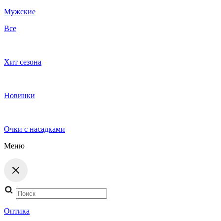
Мужские
Все
Хит сезона
Новинки
Очки с насадками
Меню
Поиск
товаров
Оптика