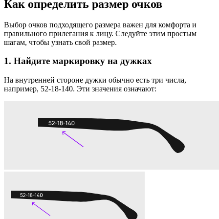
Как определить размер очков
Выбор очков подходящего размера важен для комфорта и
правильного прилегания к лицу. Следуйте этим простым
шагам, чтобы узнать свой размер.
1. Найдите маркировку на дужках
На внутренней стороне дужки обычно есть три числа,
например, 52-18-140. Эти значения означают: