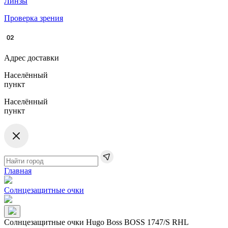
Линзы
Проверка зрения
Адрес доставки
Населённый
пункт
Населённый
пункт
Главная
Солнцезащитные очки
Солнцезащитные очки Hugo Boss BOSS​ 1747/S RHL