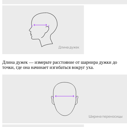
Длина дужек
— измерьте расстояние от шарнира дужки до
точки, где она начинает изгибаться вокруг уха.