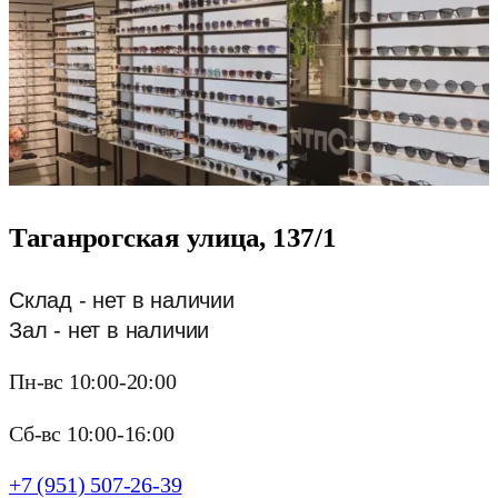
Таганрогская улица, 137/1
Склад - нет в наличии
Зал - нет в наличии
Пн-вс 10:00-20:00
Сб-вс 10:00-16:00
+7 (951) 507-26-39