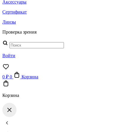
Аксессуары
Сертификат
Линзы
Проверка зрения
Поиск
товаров
Войти
0
₽
0
Корзина
Корзина