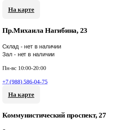
На карте
Пр.Михаила Нагибина, 23
Склад - нет в наличии
Зал - нет в наличии
Пн-вс 10:00-20:00
+7 (988) 586-04-75
На карте
Коммунистический проспект, 27