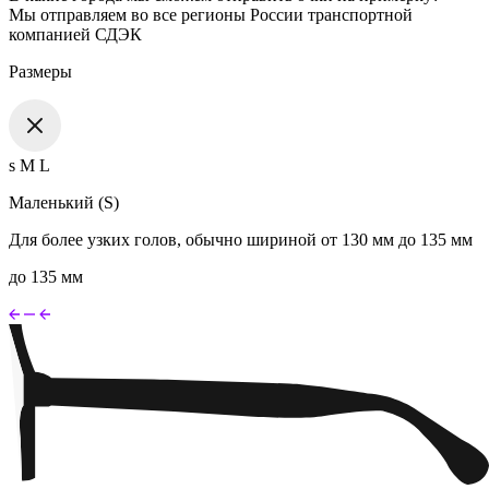
Мы отправляем во все регионы России транспортной
компанией СДЭК
Размеры
s
M
L
Маленький (S)
Для более узких голов, обычно шириной от 130 мм до 135 мм
до 135 мм