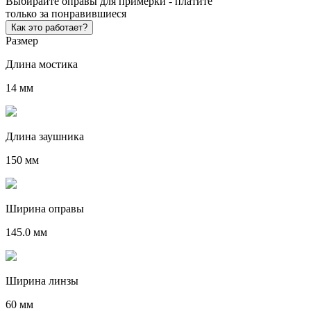
Выбирайте оправы для примерки - платите
только за понравившиеся
Как это работает?
Размер
Длина мостика
14 мм
Длина заушника
150 мм
Ширина оправы
145.0 мм
Ширина линзы
60 мм