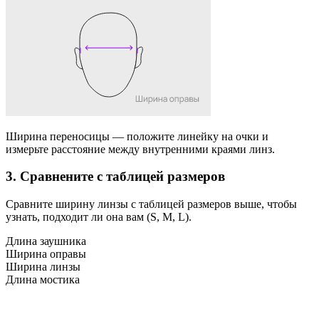
Ширина переносицы
— положите линейку на очки и
измерьте расстояние между внутренними краями линз.
3. Сравнените с таблицей размеров
Сравните ширину линзы с таблицей размеров выше, чтобы
узнать, подходит ли она вам (S, M, L).
Длина заушника
Ширина оправы
Ширина линзы
Длина мостика