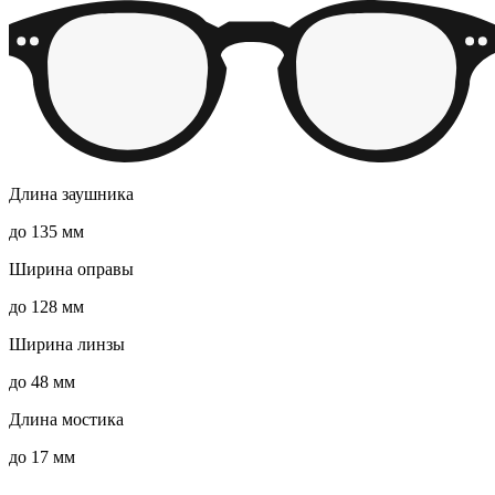
Длина заушника
до 135 мм
Ширина оправы
до 128 мм
Ширина линзы
до 48 мм
Длина мостика
до 17 мм