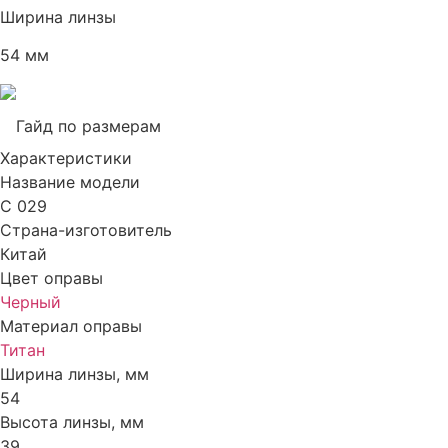
Ширина линзы
54 мм
Гайд по размерам
Характеристики
Название модели
C 029
Страна-изготовитель
Китай
Цвет оправы
Черный
Материал оправы
Титан
Ширина линзы, мм
54
Высота линзы, мм
39