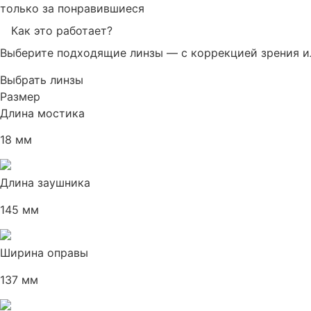
только за понравившиеся
Как это работает?
Выберите подходящие линзы — с коррекцией зрения и
Выбрать линзы
Размер
Длина мостика
18 мм
Длина заушника
145 мм
Ширина оправы
137 мм