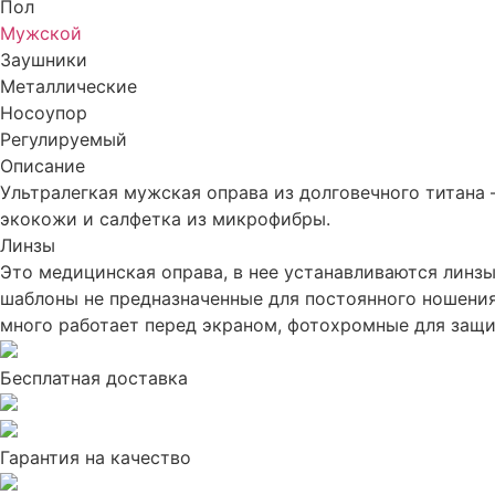
Пол
Мужской
Заушники
Металлические
Носоупор
Регулируемый
Описание
Ультралегкая мужская оправа из долговечного титана 
экокожи и салфетка из микрофибры.
Линзы
Это медицинская оправа, в нее устанавливаются линзы
шаблоны не предназначенные для постоянного ношения
много работает перед экраном, фотохромные для защит
Бесплатная доставка
Гарантия на качество