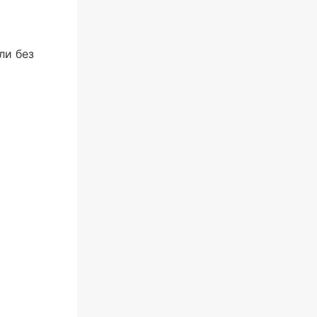
ли без