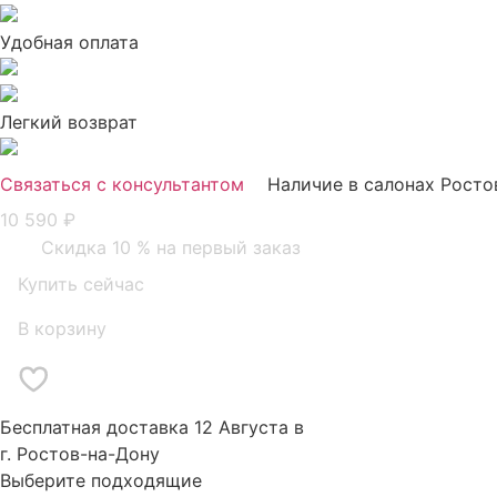
Удобная оплата
Легкий возврат
Связаться с консультантом
Наличие в салонах Росто
10 590
₽
Скидка 10 % на первый заказ
Купить сейчас
В корзину
Бесплатная доставка 12 Августа в
г. Ростов-на-Дону
Выберите подходящие