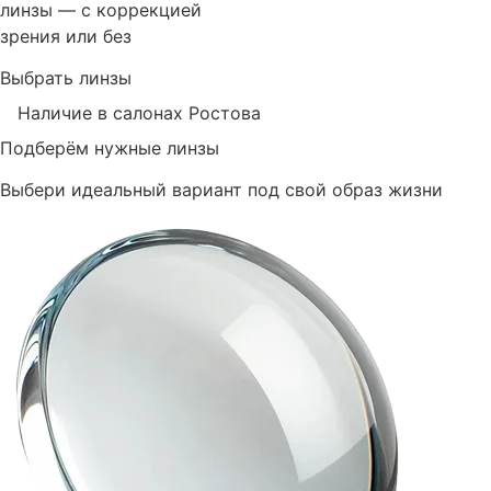
линзы — с коррекцией
зрения или без
Выбрать линзы
Наличие в салонах Ростова
Подберём нужные линзы
Выбери идеальный вариант под свой образ жизни