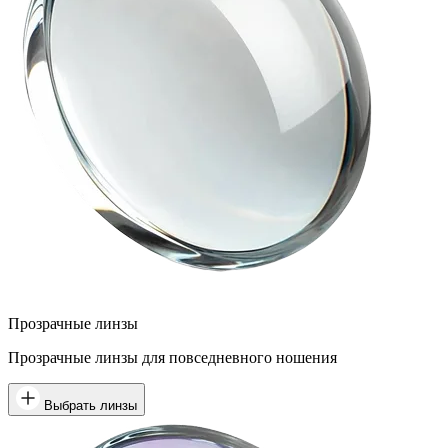
Прозрачные линзы
Прозрачные линзы для повседневного ношения
Выбрать линзы