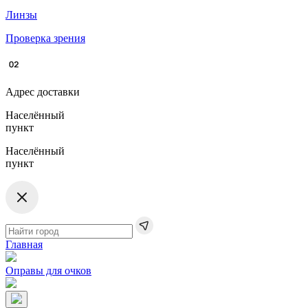
Линзы
Проверка зрения
Адрес доставки
Населённый
пункт
Населённый
пункт
Главная
Оправы для очков