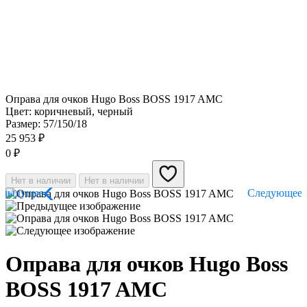
Оправа для очков Hugo Boss BOSS​ 1917​ AMC
Цвет: коричневый, черный
Размер: 57/150/18
25 953
₽
0
₽
Нет в наличии
Нет в наличии
Оправа для очков Hugo Boss
BOSS​ 1917​ AMC