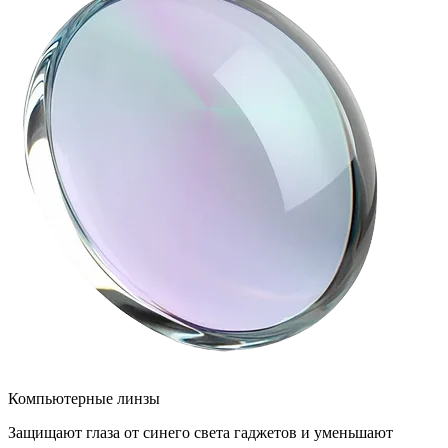
Компьютерные линзы
Защищают глаза от синего света гаджетов и уменьшают