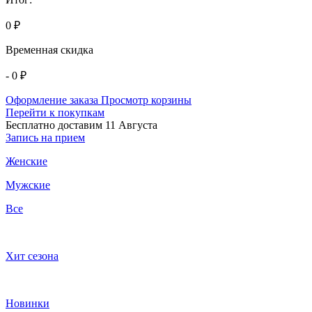
0 ₽
Временная скидка
- 0 ₽
Оформление заказа
Просмотр корзины
Перейти к покупкам
Бесплатно доставим 11 Августа
Запись на прием
Женские
Мужские
Все
Хит сезона
Новинки