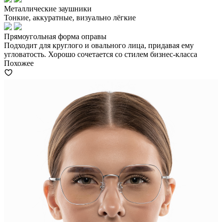
Металлические заушники
Тонкие, аккуратные, визуально лёгкие
Прямоугольная форма оправы
Подходит для круглого и овального лица, придавая ему
угловатость. Хорошо сочетается со стилем бизнес-класса
Похожее