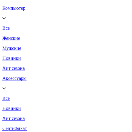
Компьютер
Все
Женские
Мужские
Новинки
Хит сезона
Аксессуары
Все
Новинки
Хит сезона
Сертификат