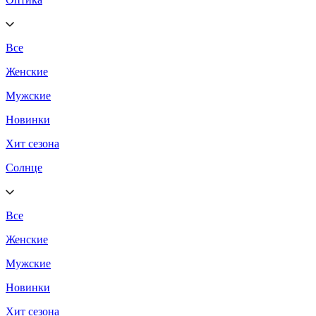
Все
Женские
Мужские
Новинки
Хит сезона
Солнце
Все
Женские
Мужские
Новинки
Хит сезона