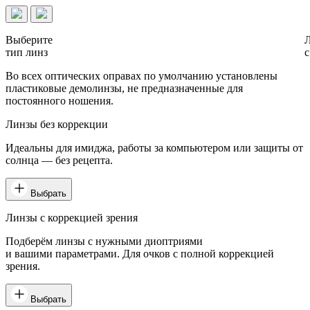
Выберите
тип линз
с
Во всех оптических оправах по умолчанию установлены
пластиковые демолинзы, не предназначенные для
постоянного ношения.
Линзы без коррекции
Идеальны для имиджа, работы за компьютером или защиты от
солнца — без рецепта.
Выбрать
Линзы с коррекцией зрения
Подберём линзы с нужными диоптриями
и вашими параметрами. Для очков с полной коррекцией
зрения.
Выбрать