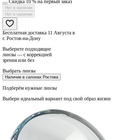
Скидка 10 % на первый заказ
Нет в наличии
Нет в наличии
Бесплатная доставка 11 Августа в
г. Ростов-на-Дону
Выберите подходящие
линзы — с коррекцией
зрения или без
Выбрать линзы
Наличие в салонах Ростова
Подберём нужные линзы
Выбери идеальный вариант под свой образ жизни