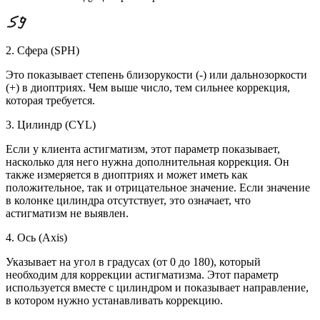
2. Сфера (SPH)
Это показывает степень близорукости (-) или дальнозоркости
(+) в диоптриях. Чем выше число, тем сильнее коррекция,
которая требуется.
3. Цилиндр (CYL)
Если у клиента астигматизм, этот параметр показывает,
насколько для него нужна дополнительная коррекция. Он
также измеряется в диоптриях и может иметь как
положительное, так и отрицательное значение. Если значение
в колонке цилиндра отсутствует, это означает, что
астигматизм не выявлен.
4. Ось (Axis)
Указывает на угол в градусах (от 0 до 180), который
необходим для коррекции астигматизма. Этот параметр
используется вместе с цилиндром и показывает направление,
в котором нужно устанавливать коррекцию.