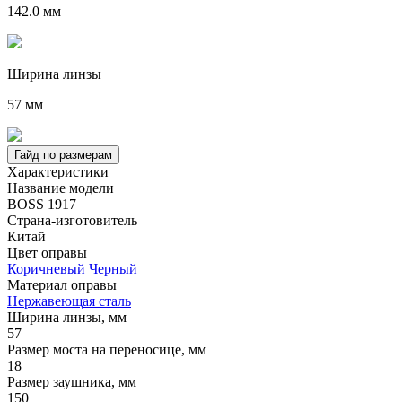
142.0 мм
Ширина линзы
57 мм
Гайд по размерам
Характеристики
Название модели
BOSS 1917
Страна-изготовитель
Китай
Цвет оправы
Коричневый
Черный
Материал оправы
Нержавеющая сталь
Ширина линзы, мм
57
Размер моста на переносице, мм
18
Размер заушника, мм
150