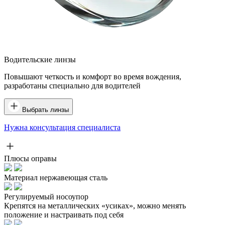
Водительские линзы
Повышают четкость и комфорт во время вождения,
разработаны специально для водителей
Выбрать линзы
Нужна консультация специалиста
Плюсы оправы
Материал нержавеющая сталь
Регулируемый носоупор
Крепятся на металлических «усиках», можно менять
положение и настраивать под себя