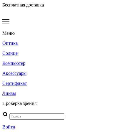
Бесплатная доставка
Меню
Оптика
Солнце
Компьютер
Аксессуары
Сертификат
Линзы
Проверка зрения
Поиск
товаров
Войти