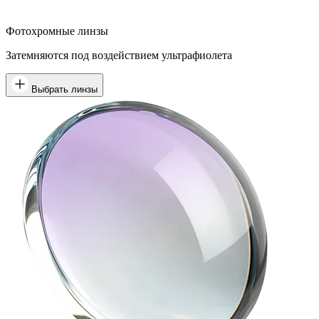
Фотохромные линзы
Затемняются под воздействием ультрафиолета
Выбрать линзы