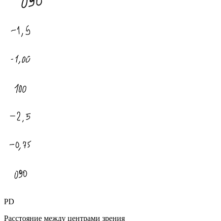
PD
Расстояние между центрами зрения