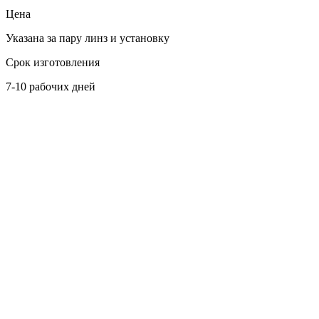
Цена
Указана за пару линз и установку
Срок изготовления
7-10 рабочих дней