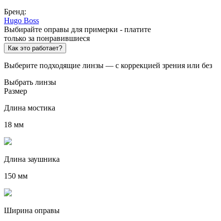
Бренд:
Hugo Boss
Выбирайте оправы для примерки - платите
только за понравившиеся
Как это работает?
Выберите подходящие линзы — с коррекцией зрения или без
Выбрать линзы
Размер
Длина мостика
18 мм
Длина заушника
150 мм
Ширина оправы