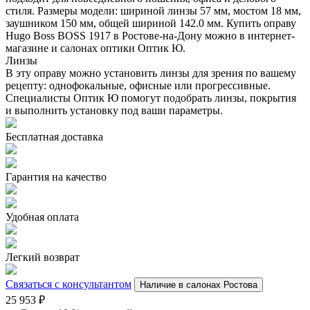
стиля. Размеры модели: шириной линзы 57 мм, мостом 18 мм,
заушником 150 мм, общей шириной 142.0 мм. Купить оправу
Hugo Boss BOSS 1917 в Ростове-на-Дону можно в интернет-
магазине и салонах оптики Оптик Ю.
Линзы
В эту оправу можно установить линзы для зрения по вашему
рецепту: однофокальные, офисные или прогрессивные.
Специалисты Оптик Ю помогут подобрать линзы, покрытия
и выполнить установку под ваши параметры.
Бесплатная доставка
Гарантия на качество
Удобная оплата
Легкий возврат
Связаться с консультантом
Наличие в салонах Ростова
25 953
₽