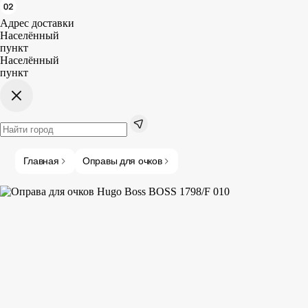
Адрес доставки
Населённый
пункт
Населённый
пункт
Главная
Оправы для очков