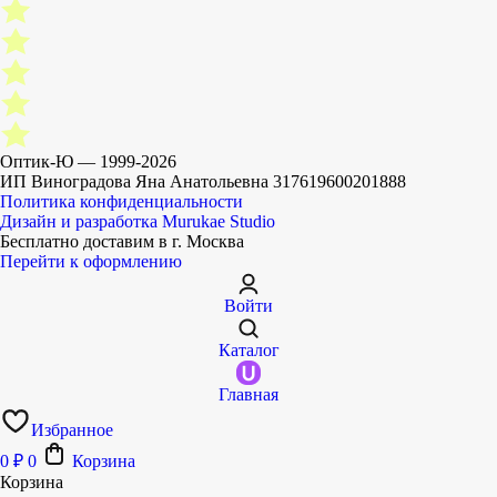
Оптик-Ю — 1999-
2026
ИП Виноградова Яна Анатольевна 317619600201888
Политика конфиденциальности
Дизайн и разработка
Murukae Studio
Бесплатно доставим
в г. Москва
Перейти к оформлению
Войти
Каталог
Главная
Избранное
0
₽
0
Корзина
Корзина