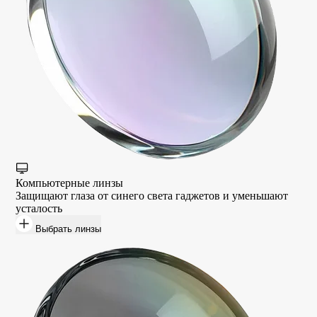
Компьютерные линзы
Защищают глаза от синего света гаджетов и уменьшают
усталость
Выбрать линзы