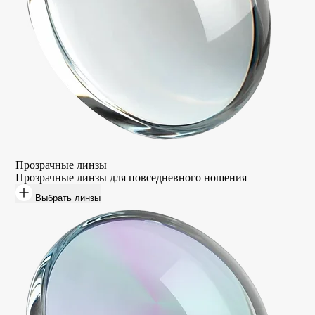
Прозрачные линзы
Прозрачные линзы для повседневного ношения
Выбрать линзы