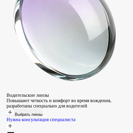
Водительские линзы
Повышают четкость и комфорт во время вождения,
разработаны специально для водителей
Выбрать линзы
Нужна консультация специалиста