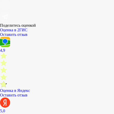
Поделитесь оценкой
Оценка в 2ГИС
Оставить отзыв
4,9
Оценка в Яндекс
Оставить отзыв
5,0