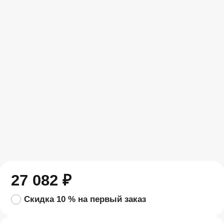
27 082
₽
Скидка 10 % на первый заказ