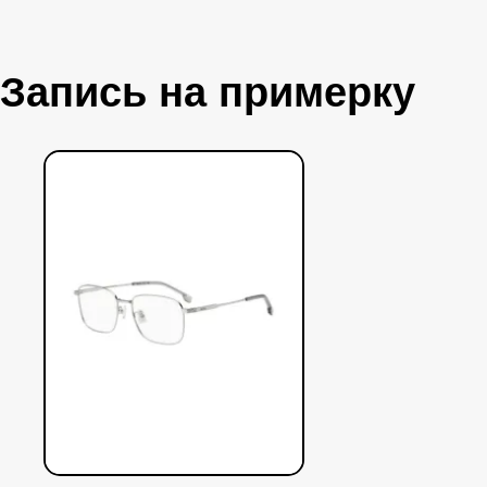
Запись на примерку