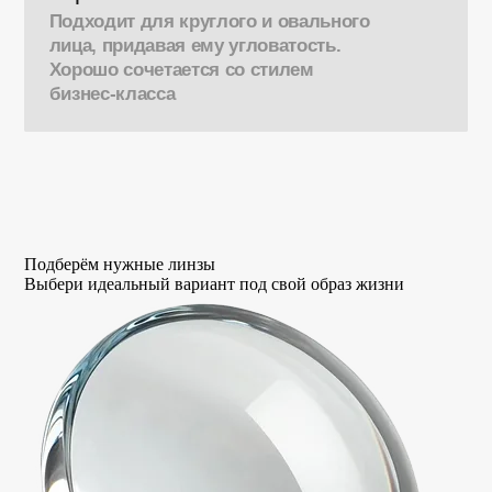
Подходит для круглого и овального
лица, придавая ему угловатость.
Хорошо сочетается со стилем
бизнес-класса
Подберём нужные линзы
Выбери идеальный вариант под свой образ жизни