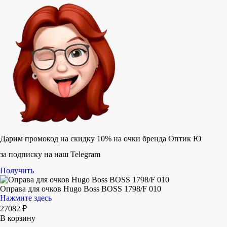
Дарим промокод на скидку 10% на очки бренда Оптик Ю
за подписку на наш Telegram
Получить
Оправа для очков Hugo Boss BOSS 1798/F 010
Нажмите здесь
27082
₽
В корзину