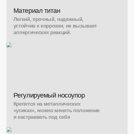
Материал титан
Легкий, прочный, надежный,
устойчив к коррозии, не вызывает
аллергических реакций.
Регулируемый носоупор
Крепятся на металлических
«усиках», можно менять положение
и настраивать под себя