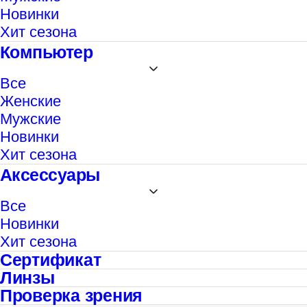
Новинки
Хит сезона
Компьютер
Все
Женские
Мужские
Новинки
Хит сезона
Аксессуары
Все
Новинки
Хит сезона
Сертификат
Линзы
Проверка зрения