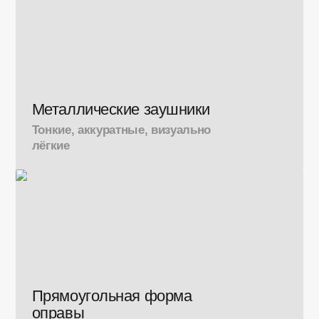
Металлические заушники
Тонкие, аккуратные, визуально
лёгкие
Прямоугольная форма
оправы