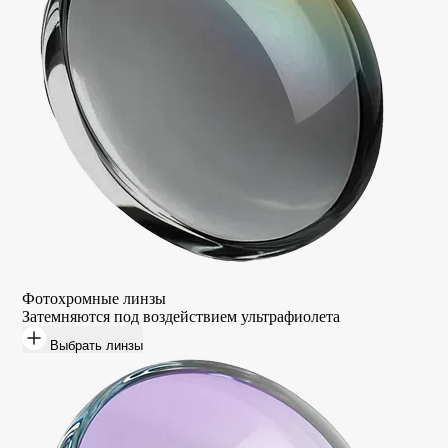
Фотохромные линзы
Затемняются под воздействием ультрафиолета
Выбрать линзы