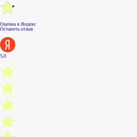
Оценка в Яндекс
Оставить отзыв
5,0