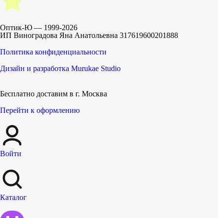
Оптик-Ю — 1999-
2026
ИП Виноградова Яна Анатольевна 317619600201888
Политика конфиденциальности
Дизайн и разработка
Murukae Studio
Бесплатно доставим
в г. Москва
Перейти к оформлению
Войти
Каталог