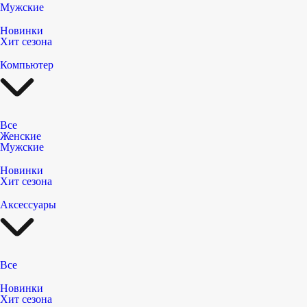
Мужские
Новинки
Хит сезона
Компьютер
Все
Женские
Мужские
Новинки
Хит сезона
Аксессуары
Все
Новинки
Хит сезона