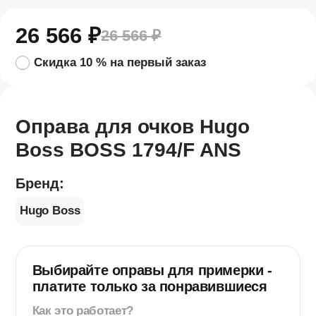
26 566
₽
26 566
₽
Скидка 10 % на первый заказ
Оправа для очков Hugo
Boss BOSS​ 1794/F ANS
Бренд:
Hugo Boss
Выбирайте оправы для примерки -
платите
только за понравившиеся
Как это работает?