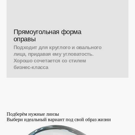
Прямоугольная форма
оправы
Подходит для круглого и овального
лица, придавая ему угловатость.
Хорошо сочетается со стилем
бизнес-класса
Подберём нужные линзы
Выбери идеальный вариант под свой образ жизни