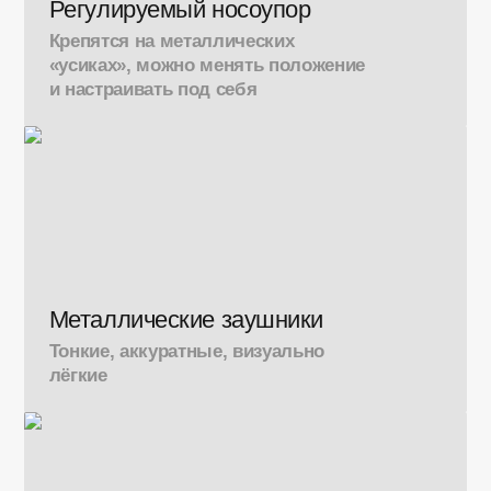
Регулируемый носоупор
Крепятся на металлических
«усиках», можно менять положение
и настраивать под себя
Металлические заушники
Тонкие, аккуратные, визуально
лёгкие