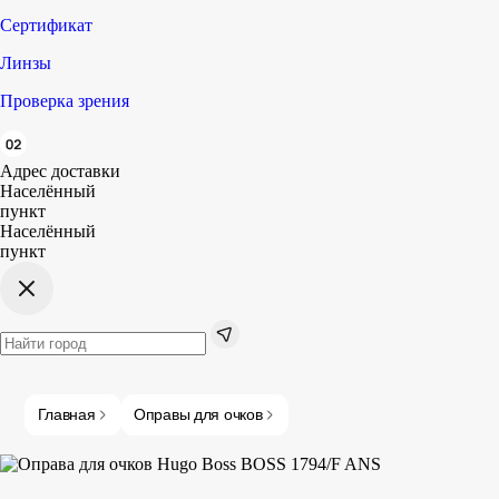
Сертификат
Линзы
Проверка зрения
Адрес доставки
Населённый
пункт
Населённый
пункт
Главная
Оправы для очков