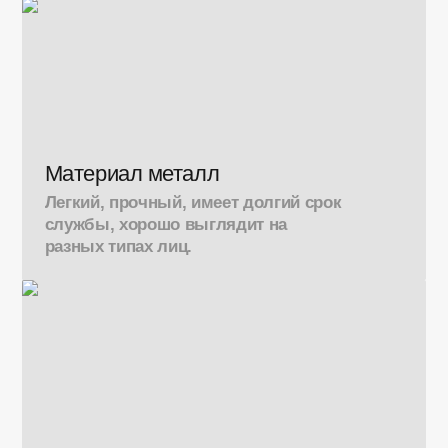
Материал металл
Легкий, прочный, имеет долгий срок
службы, хорошо выглядит на
разных типах лиц.