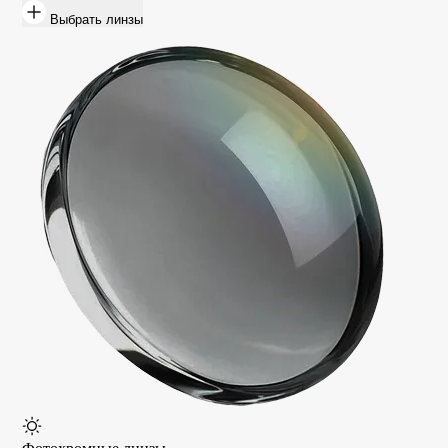
Выбрать линзы