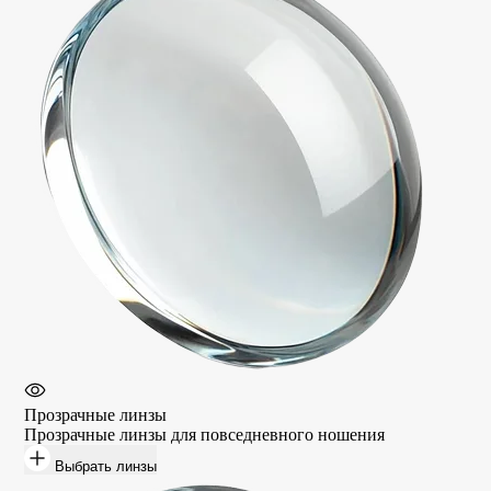
Прозрачные линзы
Прозрачные линзы для повседневного ношения
Выбрать линзы