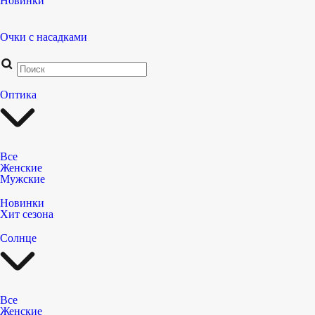
Новинки
Очки с насадками
Оптика
Все
Женские
Мужские
Новинки
Хит сезона
Солнце
Все
Женские