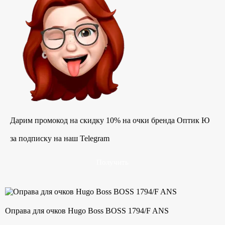
Дарим промокод на скидку 10% на очки бренда Оптик Ю
за подписку на наш Telegram
Получить
Оправа для очков Hugo Boss BOSS 1794/F ANS