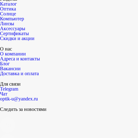
Каталог
Оптика
Солнце
Компьютер
Линзы
Аксессуары
Сертификаты
Скидки и акции
О нас
О компании
Адреса и контакты
Блог
Вакансии
Доставка и оплата
Для связи
Telegram
Чат
optik-u@yandex.ru
Следить за новостями