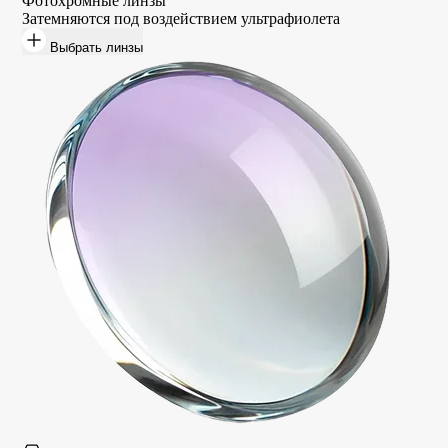
Фотохромные линзы
Затемняются под воздействием ультрафиолета
Выбрать линзы