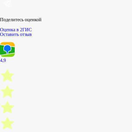
Поделитесь оценкой
Оценка в 2ГИС
Оставить отзыв
4,9