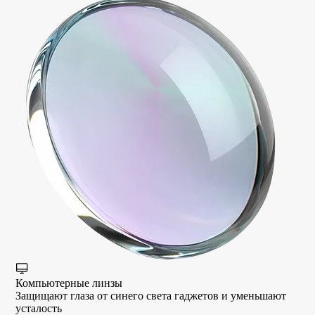
Компьютерные линзы
Защищают глаза от синего света гаджетов и уменьшают
усталость