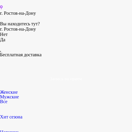
г. Ростов-на-Дону
Вы находитесь тут?
г. Ростов-на-Дону
Нет
Да
,
Бесплатная доставка
Запись на прием
Женские
Мужские
Все
Хит сезона