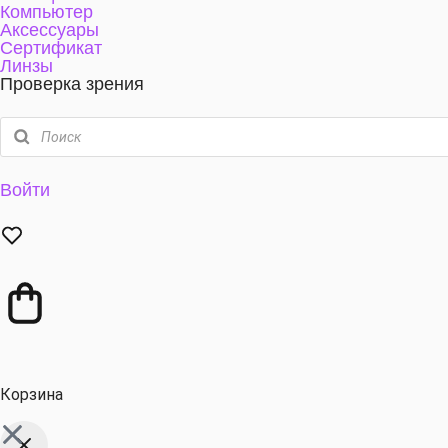
Компьютер
Аксессуары
Сертификат
Линзы
Проверка зрения
Войти
Корзина