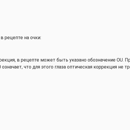
в рецепте на очки:
ррекция, в рецепте может быть указано обозначение OU. Пр
00 означает, что для этого глаза оптическая коррекция не т