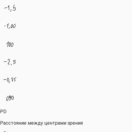
PD
Расстояние между центрами зрения