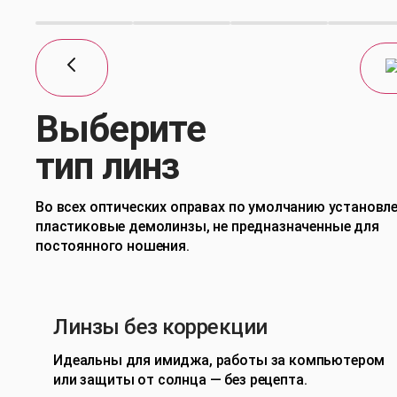
Выберите
тип линз
Во всех оптических оправах по умолчанию установл
пластиковые демолинзы, не предназначенные для
постоянного ношения.
Линзы без коррекции
Идеальны для имиджа, работы за компьютером
или защиты от солнца — без рецепта.