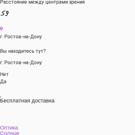
Расстояние между центрами зрения
г. Ростов-на-Дону
Вы находитесь тут?
г. Ростов-на-Дону
Нет
Да
,
Бесплатная доставка
Оптика
Солнце