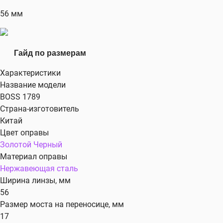
56 мм
Гайд по размерам
Характеристики
Название модели
BOSS 1789
Страна-изготовитель
Китай
Цвет оправы
Золотой
Черный
Материал оправы
Нержавеющая сталь
Ширина линзы, мм
56
Размер моста на переносице, мм
17