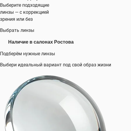
Выберите подходящие
линзы — с коррекцией
зрения или без
Выбрать линзы
Наличие в салонах Ростова
Подберём нужные линзы
Выбери идеальный вариант под свой образ жизни