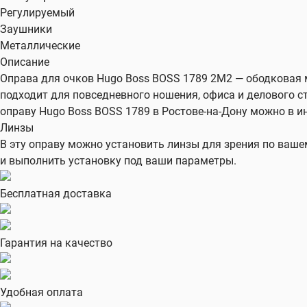
Регулируемый
Заушники
Металлические
Описание
Оправа для очков Hugo Boss BOSS 1789 2M2 — ободковая м
подходит для повседневного ношения, офиса и делового с
оправу Hugo Boss BOSS 1789 в Ростове-на-Дону можно в и
Линзы
В эту оправу можно установить линзы для зрения по ваш
и выполнить установку под ваши параметры.
Бесплатная доставка
Гарантия на качество
Удобная оплата