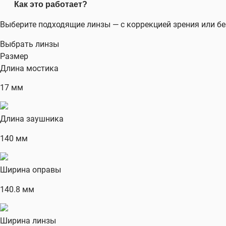
Как это работает?
Выберите подходящие линзы — с коррекцией зрения или бе
Выбрать линзы
Размер
Длина мостика
17 мм
Длина заушника
140 мм
Ширина оправы
140.8 мм
Ширина линзы