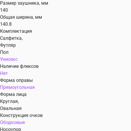
Размер заушника, мм
140
Общая ширина, мм
140.8
Комплектация
Салфетка,
Футляр
Пол
Унисекс
Наличие флексов
Нет
Форма оправы
Прямоугольная
Форма лица
Круглая,
Овальная
Конструкция очков
Ободковые
Носоупор