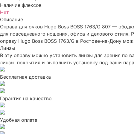
Наличие флексов
Нет
Описание
Оправа для очков Hugo Boss BOSS 1763/G 807 — ободко
для повседневного ношения, офиса и делового стиля.
оправу Hugo Boss BOSS 1763/G в Ростове-на-Дону можн
Линзы
В эту оправу можно установить линзы для зрения по 
линзы, покрытия и выполнить установку под ваши пар
Бесплатная доставка
Гарантия на качество
Удобная оплата