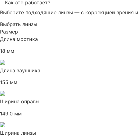
Как это работает?
Выберите подходящие линзы — с коррекцией зрения и
Выбрать линзы
Размер
Длина мостика
18 мм
Новинки
Длина заушника
155 мм
Ширина оправы
149.0 мм
Ширина линзы