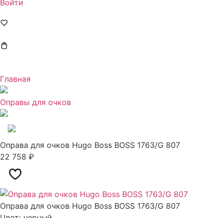
Войти
Главная
Оправы для очков
Оправа для очков Hugo Boss BOSS​ 1763/G 807
22 758
₽
Хит сезона
Оправа для очков Hugo Boss BOSS​ 1763/G 807
Цвет: черный