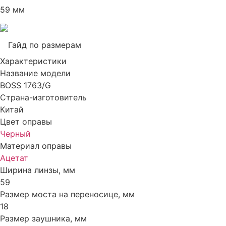
59 мм
Гайд по размерам
Характеристики
Название модели
BOSS 1763/G
Страна-изготовитель
Китай
Цвет оправы
Черный
Материал оправы
Ацетат
Ширина линзы, мм
59
Размер моста на переносице, мм
18
Размер заушника, мм