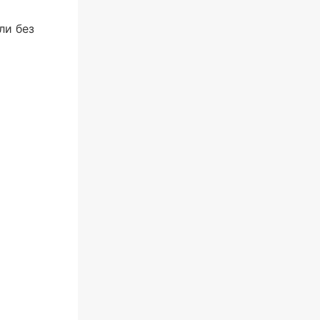
ли без