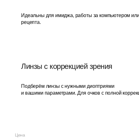
Идеальны для имиджа, работы за компьютером или
рецепта.
Линзы с коррекцией зрения
Подберём линзы с нужными диоптриями
и вашими параметрами. Для очков с полной коррек
Цена