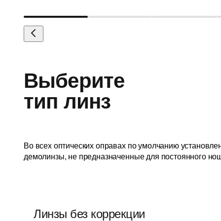
Выберите
тип линз
Во всех оптических оправах по умолчанию установле
демолинзы, не предназначенные для постоянного но
Линзы без коррекции