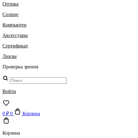
Оптика
Солнце
Компьютер
Аксессуары
Сертификат
Линзы
Проверка зрения
Поиск
товаров
Войти
0
₽
0
Корзина
Корзина