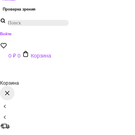
Проверка зрения
Поиск
товаров
Войти
0
₽
0
Корзина
Корзина