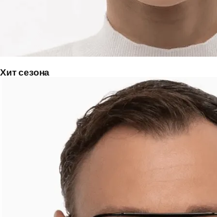
Хит сезона