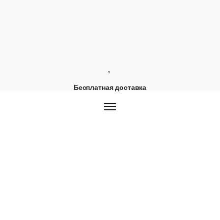
,
Бесплатная доставка