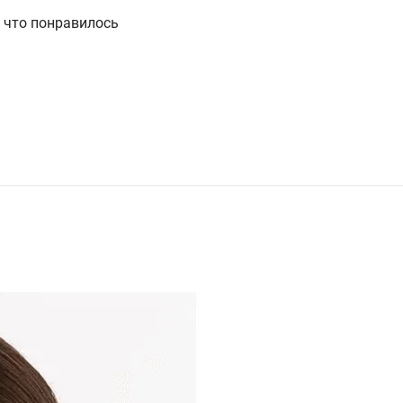
, что понравилось