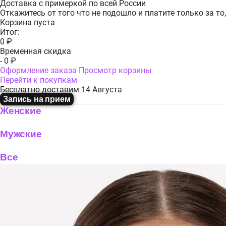
Доставка с примеркой по всей России
Откажитесь от того что не подошло и платите только за то
Корзина пуста
Итог:
0 ₽
Временная скидка
- 0 ₽
Оформление заказа
Просмотр корзины
Перейти к покупкам
Бесплатно доставим 14 Августа
Запись на прием
Женские
Мужские
Все