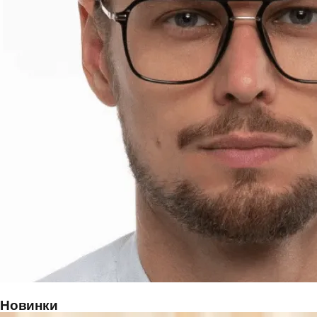
Новинки