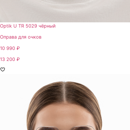
Optik U TR 5029 чёрный
Оправа для очков
10 990 ₽
13 200 ₽