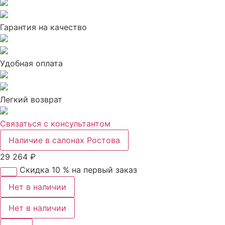
Гарантия на качество
Удобная оплата
Легкий возврат
Связаться с консультантом
Наличие в салонах Ростова
29 264
₽
Скидка 10 % на первый заказ
Нет в наличии
Нет в наличии