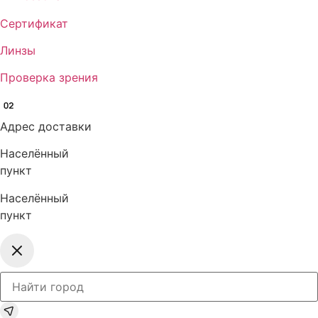
Сертификат
Линзы
Проверка зрения
Адрес доставки
Населённый
пункт
Населённый
пункт