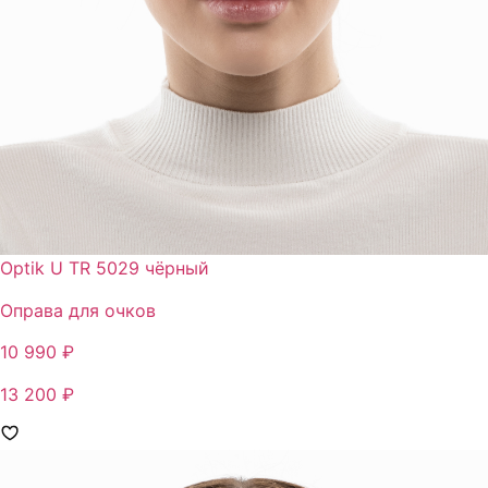
Optik U TR 5029 чёрный
Оправа для очков
10 990 ₽
13 200 ₽