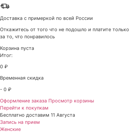
Доставка с примеркой по всей России
Откажитесь от того что не подошло и платите только
за то, что понравилось
Корзина пуста
Итог:
0 ₽
Временная скидка
- 0 ₽
Оформление заказа
Просмотр корзины
Перейти к покупкам
Бесплатно доставим 11 Августа
Запись на прием
Женские