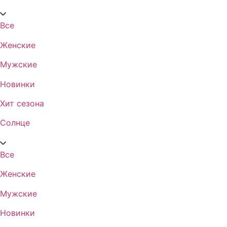
Все
Женские
Мужские
Новинки
Хит сезона
Солнце
Все
Женские
Мужские
Новинки