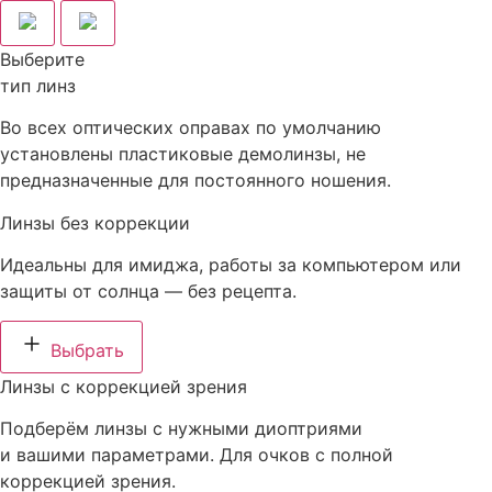
Выберите
тип линз
Во всех оптических оправах по умолчанию
установлены пластиковые демолинзы, не
предназначенные для постоянного ношения.
Линзы без коррекции
Идеальны для имиджа, работы за компьютером или
защиты от солнца — без рецепта.
Выбрать
Линзы с коррекцией зрения
Подберём линзы с нужными диоптриями
и вашими параметрами. Для очков с полной
коррекцией зрения.