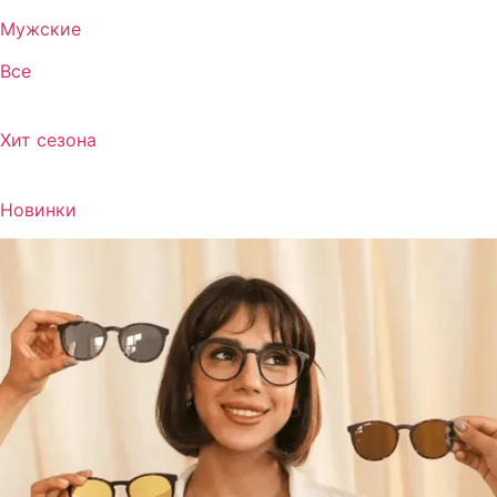
Мужские
Все
Хит сезона
Новинки