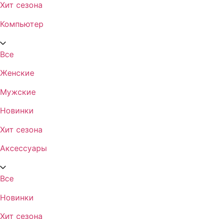
Хит сезона
Компьютер
Все
Женские
Мужские
Новинки
Хит сезона
Аксессуары
Все
Новинки
Хит сезона