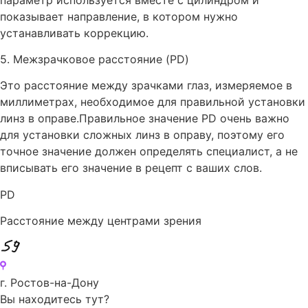
показывает направление, в котором нужно
устанавливать коррекцию.
5. Межзрачковое расстояние (PD)
Это расстояние между зрачками глаз, измеряемое в
миллиметрах, необходимое для правильной установки
линз в оправе.Правильное значение PD очень важно
для установки сложных линз в оправу, поэтому его
точное значение должен определять специалист, а не
вписывать его значение в рецепт с ваших слов.
PD
Расстояние между центрами зрения
Перейти
к
г. Ростов-на-Дону
содержимому
Вы находитесь тут?