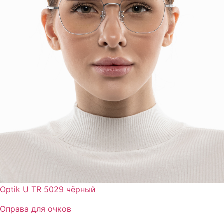
Optik U TR 5029 чёрный
Оправа для очков