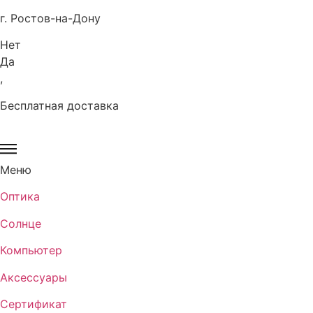
г. Ростов-на-Дону
Нет
Да
,
Бесплатная доставка
Меню
Оптика
Солнце
Компьютер
Аксессуары
Сертификат