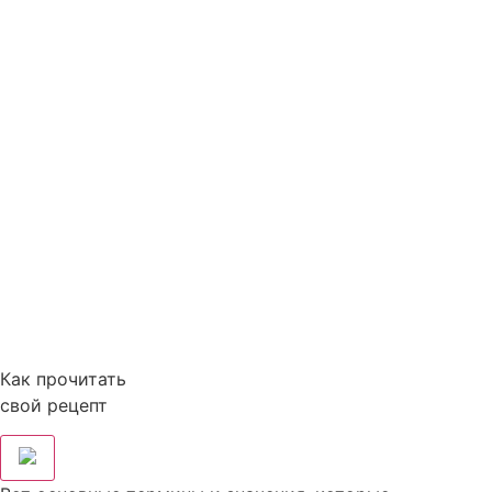
Как прочитать
свой рецепт