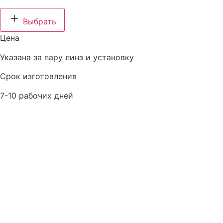
Выбрать
Цена
Указана за пару линз и установку
Срок изготовления
7-10 рабочих дней