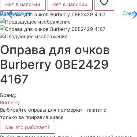
Нет в наличии
Нет в наличии
Оправа для очков
Burberry 0BE2429​
4167
Бренд:
Burberry
Выбирайте оправы для примерки - платите
только за понравившиеся
Как это работает?