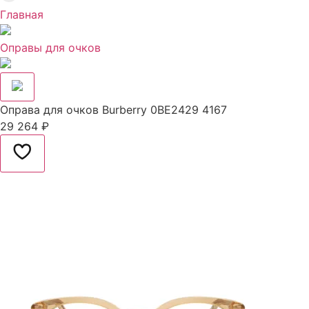
Главная
Оправы для очков
Оправа для очков Burberry 0BE2429​ 4167
29 264
₽