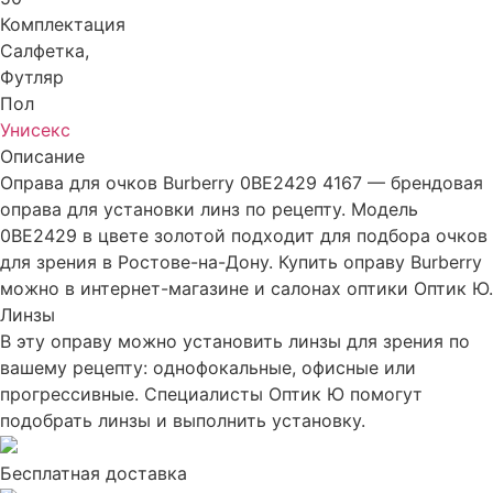
Комплектация
Салфетка,
Футляр
Пол
Унисекс
Описание
Оправа для очков Burberry 0BE2429 4167 — брендовая
оправа для установки линз по рецепту. Модель
0BE2429 в цвете золотой подходит для подбора очков
для зрения в Ростове-на-Дону. Купить оправу Burberry
можно в интернет-магазине и салонах оптики Оптик Ю.
Линзы
В эту оправу можно установить линзы для зрения по
вашему рецепту: однофокальные, офисные или
прогрессивные. Специалисты Оптик Ю помогут
подобрать линзы и выполнить установку.
Бесплатная доставка