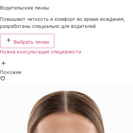
Водительские линзы
Повышают четкость и комфорт во время вождения,
разработаны специально для водителей
Выбрать линзы
Нужна консультация специалиста
Похожее