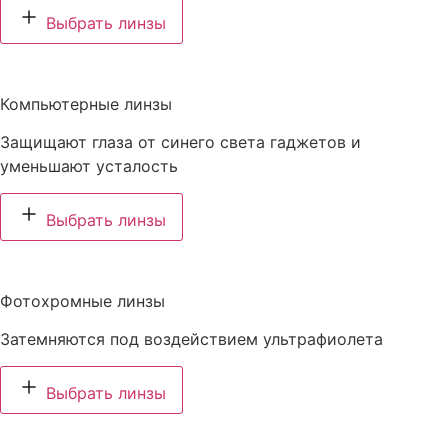
Выбрать линзы
Компьютерные линзы
Защищают глаза от синего света гаджетов и
уменьшают усталость
Выбрать линзы
Фотохромные линзы
Затемняются под воздействием ультрафиолета
Выбрать линзы