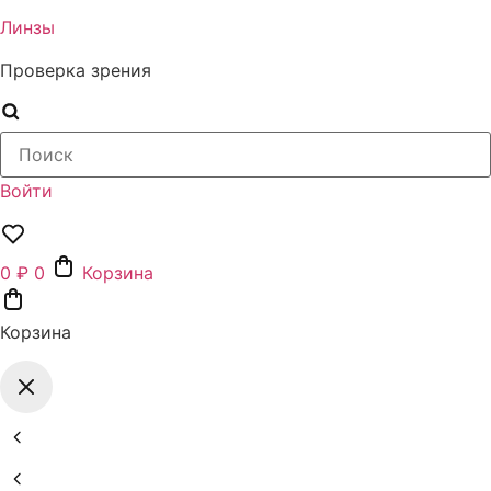
Линзы
Проверка зрения
Поиск
товаров
Войти
0
₽
0
Корзина
Корзина