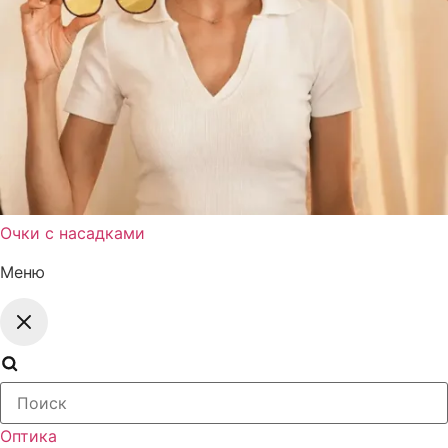
Очки с насадками
Меню
Поиск
товаров
Оптика