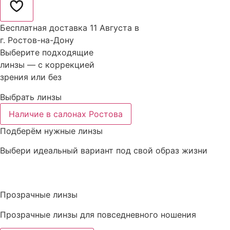
Бесплатная доставка 11 Августа в
г. Ростов-на-Дону
Выберите подходящие
линзы — с коррекцией
зрения или без
Выбрать линзы
Наличие в салонах Ростова
Подберём нужные линзы
Выбери идеальный вариант под свой образ жизни
Прозрачные линзы
Прозрачные линзы для повседневного ношения