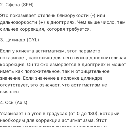
2. Сфера (SPH)
Это показывает степень близорукости (-) или
дальнозоркости (+) в диоптриях. Чем выше число, тем
сильнее коррекция, которая требуется.
3. Цилиндр (CYL)
Если у клиента астигматизм, этот параметр
показывает, насколько для него нужна дополнительная
коррекция. Он также измеряется в диоптриях и может
иметь как положительное, так и отрицательное
значение. Если значение в колонке цилиндра
отсутствует, это означает, что астигматизм не
выявлен.
4. Ось (Axis)
Указывает на угол в градусах (от 0 до 180), который
необходим для коррекции астигматизма. Этот
параметр используется вместе с цилиндром и