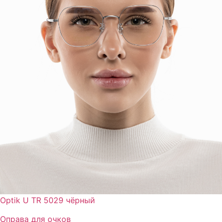
Optik U TR 5029 чёрный
Оправа для очков